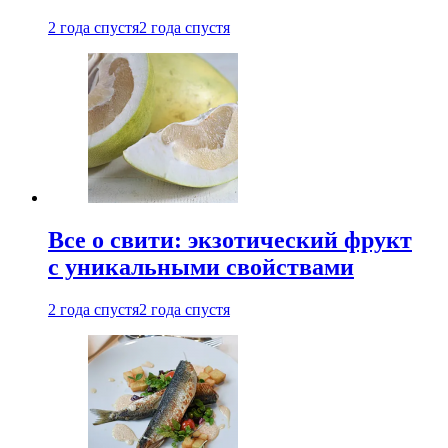
2 года спустя
2 года спустя
Все о свити: экзотический фрукт
с уникальными свойствами
2 года спустя
2 года спустя