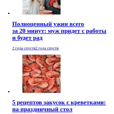
Полноценный ужин всего
за 20 минут: муж придет с работы
и будет рад
2 года спустя
2 года спустя
5 рецептов закусок с креветками:
на праздничный стол