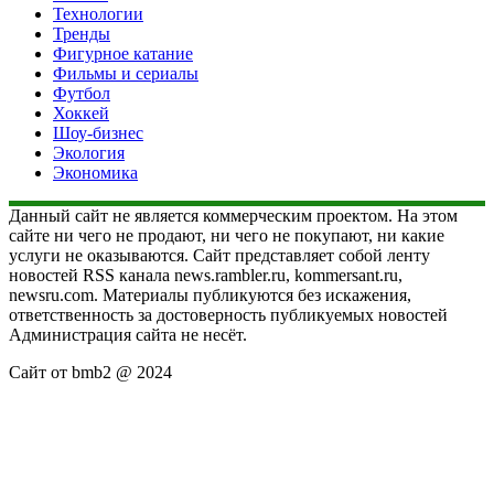
Технологии
Тренды
Фигурное катание
Фильмы и сериалы
Футбол
Хоккей
Шоу-бизнес
Экология
Экономика
Данный сайт не является коммерческим проектом. На этом
сайте ни чего не продают, ни чего не покупают, ни какие
услуги не оказываются. Сайт представляет собой ленту
новостей RSS канала news.rambler.ru, kommersant.ru,
newsru.com. Материалы публикуются без искажения,
ответственность за достоверность публикуемых новостей
Администрация сайта не несёт.
Сайт от bmb2 @ 2024