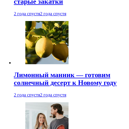
старые закатки
2 года спустя
2 года спустя
Лимонный манник — готовим
солнечный десерт к Новому году
2 года спустя
2 года спустя