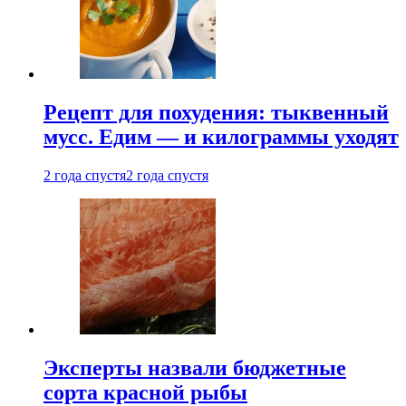
Рецепт для похудения: тыквенный
мусс. Едим — и килограммы уходят
2 года спустя
2 года спустя
Эксперты назвали бюджетные
сорта красной рыбы