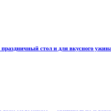
а праздничный стол и для вкусного ужин