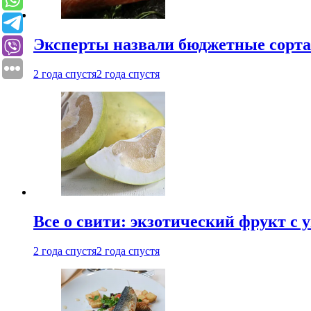
Эксперты назвали бюджетные сорт
2 года спустя
2 года спустя
Все о свити: экзотический фрукт с
2 года спустя
2 года спустя