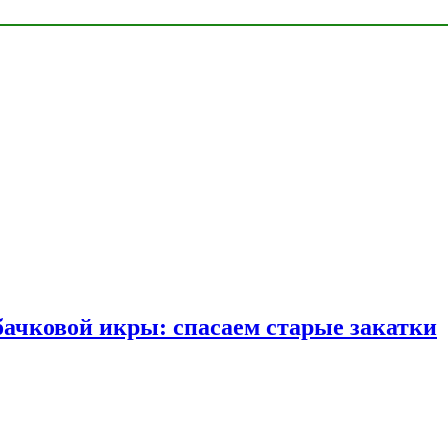
бачковой икры: спасаем старые закатки