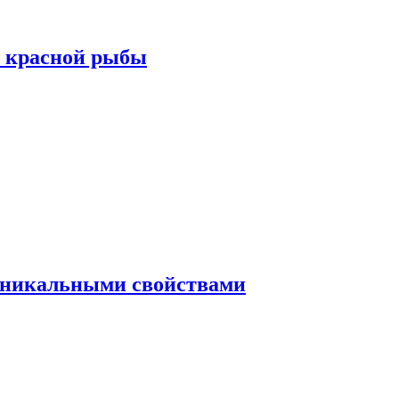
а красной рыбы
 уникальными свойствами