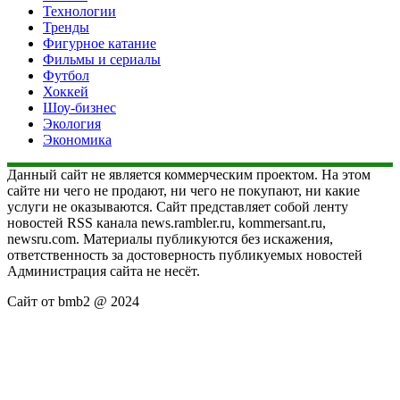
Технологии
Тренды
Фигурное катание
Фильмы и сериалы
Футбол
Хоккей
Шоу-бизнес
Экология
Экономика
Данный сайт не является коммерческим проектом. На этом
сайте ни чего не продают, ни чего не покупают, ни какие
услуги не оказываются. Сайт представляет собой ленту
новостей RSS канала news.rambler.ru, kommersant.ru,
newsru.com. Материалы публикуются без искажения,
ответственность за достоверность публикуемых новостей
Администрация сайта не несёт.
Сайт от bmb2 @ 2024