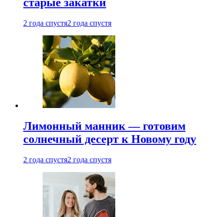
старые закатки
2 года спустя
2 года спустя
Лимонный манник — готовим
солнечный десерт к Новому году
2 года спустя
2 года спустя