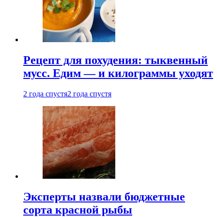
Рецепт для похудения: тыквенный
мусс. Едим — и килограммы уходят
2 года спустя
2 года спустя
Эксперты назвали бюджетные
сорта красной рыбы