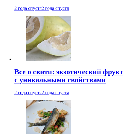
2 года спустя
2 года спустя
Все о свити: экзотический фрукт
с уникальными свойствами
2 года спустя
2 года спустя