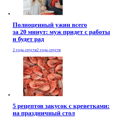
Полноценный ужин всего
за 20 минут: муж придет с работы
и будет рад
2 года спустя
2 года спустя
5 рецептов закусок с креветками:
на праздничный стол