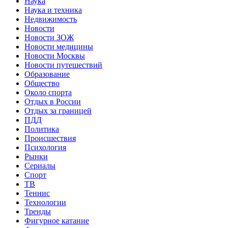
Наука
Наука и техника
Недвижимость
Новости
Новости ЗОЖ
Новости медицины
Новости Москвы
Новости путешествий
Образование
Общество
Около спорта
Отдых в России
Отдых за границей
ПДД
Политика
Происшествия
Психология
Рынки
Сериалы
Спорт
ТВ
Теннис
Технологии
Тренды
Фигурное катание