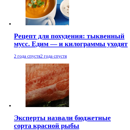
Рецепт для похудения: тыквенный
мусс. Едим — и килограммы уходят
2 года спустя
2 года спустя
Эксперты назвали бюджетные
сорта красной рыбы