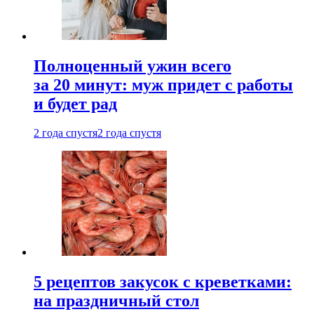
Полноценный ужин всего
за 20 минут: муж придет с работы
и будет рад
2 года спустя
2 года спустя
5 рецептов закусок с креветками:
на праздничный стол