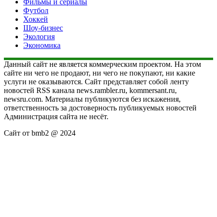
Фильмы и сериалы
Футбол
Хоккей
Шоу-бизнес
Экология
Экономика
Данный сайт не является коммерческим проектом. На этом
сайте ни чего не продают, ни чего не покупают, ни какие
услуги не оказываются. Сайт представляет собой ленту
новостей RSS канала news.rambler.ru, kommersant.ru,
newsru.com. Материалы публикуются без искажения,
ответственность за достоверность публикуемых новостей
Администрация сайта не несёт.
Сайт от bmb2 @ 2024