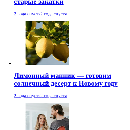
старые закатки
2 года спустя
2 года спустя
Лимонный манник — готовим
солнечный десерт к Новому году
2 года спустя
2 года спустя