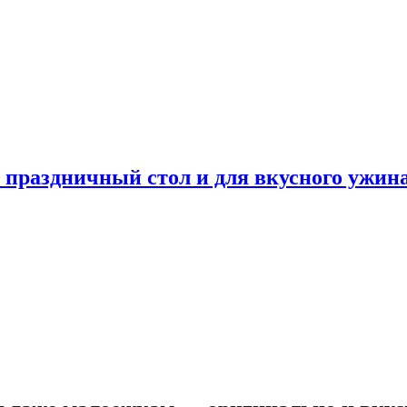
а праздничный стол и для вкусного ужин