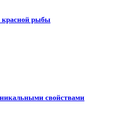
а красной рыбы
 уникальными свойствами