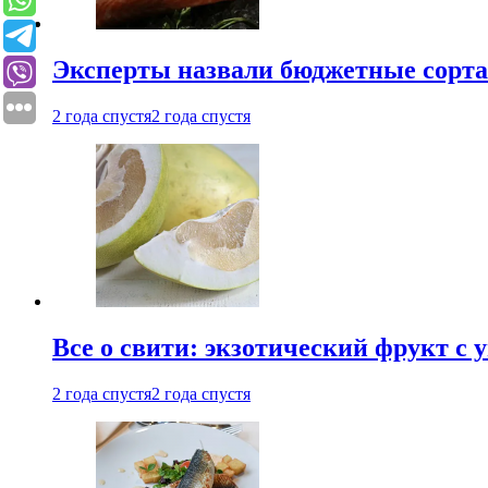
Эксперты назвали бюджетные сорт
2 года спустя
2 года спустя
Все о свити: экзотический фрукт с
2 года спустя
2 года спустя