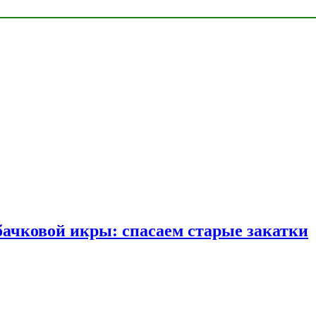
бачковой икры: спасаем старые закатки