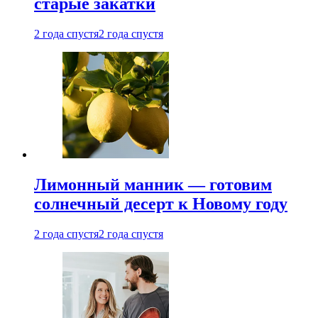
старые закатки
2 года спустя
2 года спустя
Лимонный манник — готовим
солнечный десерт к Новому году
2 года спустя
2 года спустя