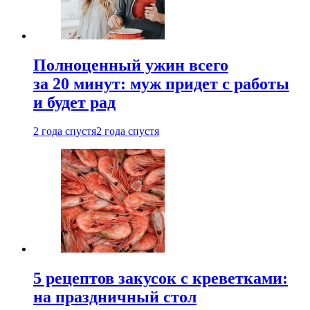
Полноценный ужин всего
за 20 минут: муж придет с работы
и будет рад
2 года спустя
2 года спустя
5 рецептов закусок с креветками:
на праздничный стол