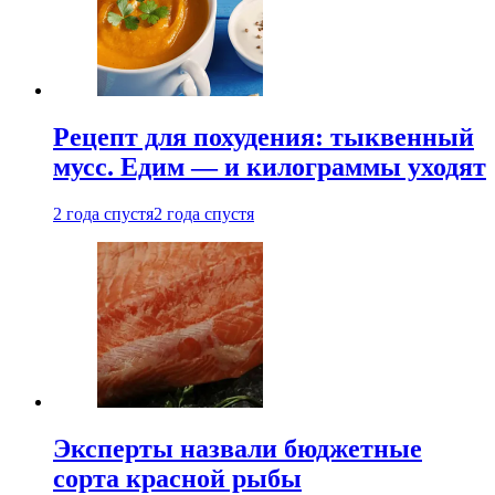
Рецепт для похудения: тыквенный
мусс. Едим — и килограммы уходят
2 года спустя
2 года спустя
Эксперты назвали бюджетные
сорта красной рыбы