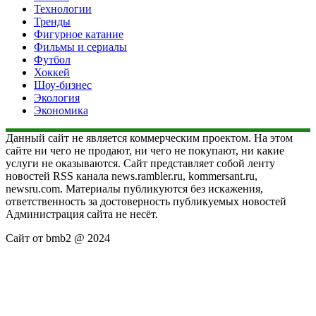
Технологии
Тренды
Фигурное катание
Фильмы и сериалы
Футбол
Хоккей
Шоу-бизнес
Экология
Экономика
Данный сайт не является коммерческим проектом. На этом
сайте ни чего не продают, ни чего не покупают, ни какие
услуги не оказываются. Сайт представляет собой ленту
новостей RSS канала news.rambler.ru, kommersant.ru,
newsru.com. Материалы публикуются без искажения,
ответственность за достоверность публикуемых новостей
Администрация сайта не несёт.
Сайт от bmb2 @ 2024