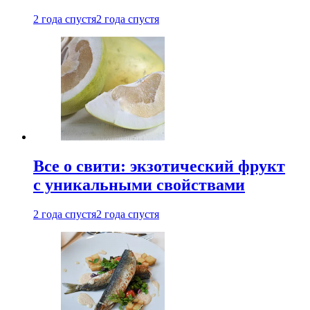
2 года спустя
2 года спустя
Все о свити: экзотический фрукт
с уникальными свойствами
2 года спустя
2 года спустя