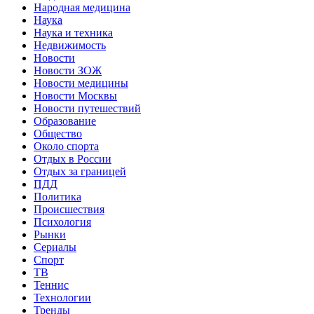
Народная медицина
Наука
Наука и техника
Недвижимость
Новости
Новости ЗОЖ
Новости медицины
Новости Москвы
Новости путешествий
Образование
Общество
Около спорта
Отдых в России
Отдых за границей
ПДД
Политика
Происшествия
Психология
Рынки
Сериалы
Спорт
ТВ
Теннис
Технологии
Тренды