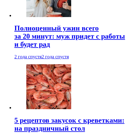
Полноценный ужин всего
за 20 минут: муж придет с работы
и будет рад
2 года спустя
2 года спустя
5 рецептов закусок с креветками:
на праздничный стол