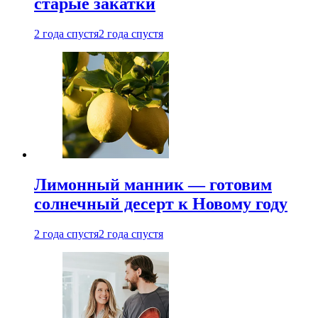
старые закатки
2 года спустя
2 года спустя
Лимонный манник — готовим
солнечный десерт к Новому году
2 года спустя
2 года спустя