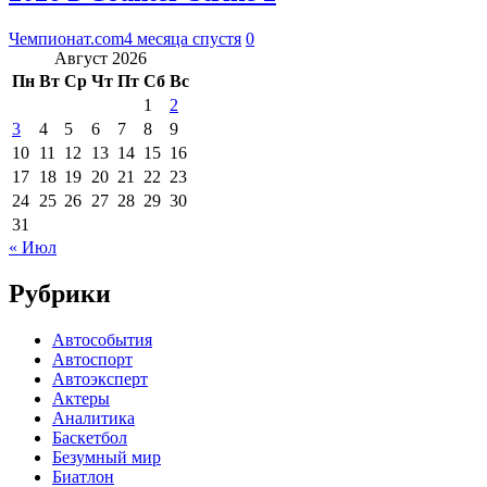
Чемпионат.com
4 месяца спустя
0
Август 2026
Пн
Вт
Ср
Чт
Пт
Сб
Вс
1
2
3
4
5
6
7
8
9
10
11
12
13
14
15
16
17
18
19
20
21
22
23
24
25
26
27
28
29
30
31
« Июл
Рубрики
Автособытия
Автоспорт
Автоэксперт
Актеры
Аналитика
Баскетбол
Безумный мир
Биатлон