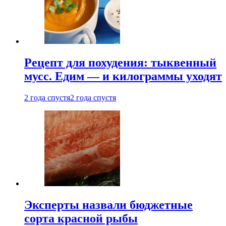
Рецепт для похудения: тыквенный
мусс. Едим — и килограммы уходят
2 года спустя
2 года спустя
Эксперты назвали бюджетные
сорта красной рыбы