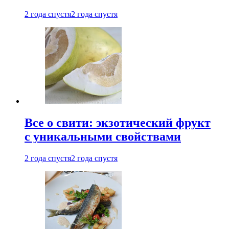
2 года спустя
2 года спустя
Все о свити: экзотический фрукт
с уникальными свойствами
2 года спустя
2 года спустя