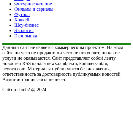
Фигурное катание
Фильмы и сериалы
Футбол
Хоккей
Шоу-бизнес
Экология
Экономика
Данный сайт не является коммерческим проектом. На этом
сайте ни чего не продают, ни чего не покупают, ни какие
услуги не оказываются. Сайт представляет собой ленту
новостей RSS канала news.rambler.ru, kommersant.ru,
newsru.com. Материалы публикуются без искажения,
ответственность за достоверность публикуемых новостей
Администрация сайта не несёт.
Сайт от bmb2 @ 2024