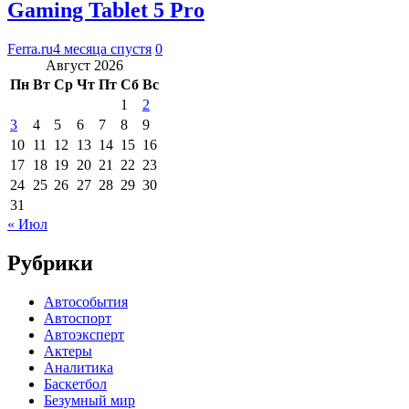
Gaming Tablet 5 Pro
Ferra.ru
4 месяца спустя
0
Август 2026
Пн
Вт
Ср
Чт
Пт
Сб
Вс
1
2
3
4
5
6
7
8
9
10
11
12
13
14
15
16
17
18
19
20
21
22
23
24
25
26
27
28
29
30
31
« Июл
Рубрики
Автособытия
Автоспорт
Автоэксперт
Актеры
Аналитика
Баскетбол
Безумный мир