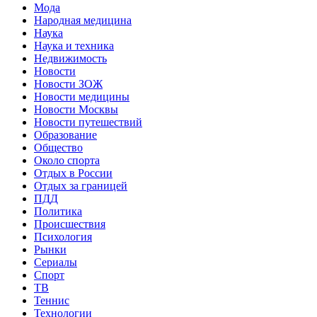
Мода
Народная медицина
Наука
Наука и техника
Недвижимость
Новости
Новости ЗОЖ
Новости медицины
Новости Москвы
Новости путешествий
Образование
Общество
Около спорта
Отдых в России
Отдых за границей
ПДД
Политика
Происшествия
Психология
Рынки
Сериалы
Спорт
ТВ
Теннис
Технологии