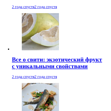
2 года спустя
2 года спустя
Все о свити: экзотический фрукт
с уникальными свойствами
2 года спустя
2 года спустя