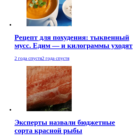
Рецепт для похудения: тыквенный
мусс. Едим — и килограммы уходят
2 года спустя
2 года спустя
Эксперты назвали бюджетные
сорта красной рыбы