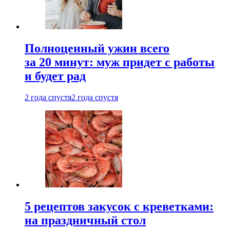
Полноценный ужин всего
за 20 минут: муж придет с работы
и будет рад
2 года спустя
2 года спустя
5 рецептов закусок с креветками:
на праздничный стол