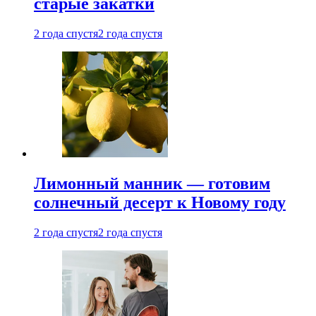
старые закатки
2 года спустя
2 года спустя
Лимонный манник — готовим
солнечный десерт к Новому году
2 года спустя
2 года спустя