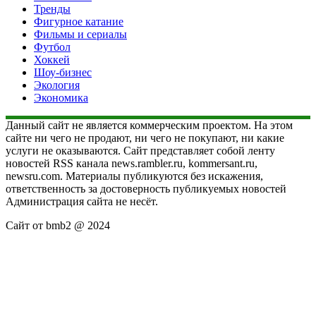
Тренды
Фигурное катание
Фильмы и сериалы
Футбол
Хоккей
Шоу-бизнес
Экология
Экономика
Данный сайт не является коммерческим проектом. На этом
сайте ни чего не продают, ни чего не покупают, ни какие
услуги не оказываются. Сайт представляет собой ленту
новостей RSS канала news.rambler.ru, kommersant.ru,
newsru.com. Материалы публикуются без искажения,
ответственность за достоверность публикуемых новостей
Администрация сайта не несёт.
Сайт от bmb2 @ 2024