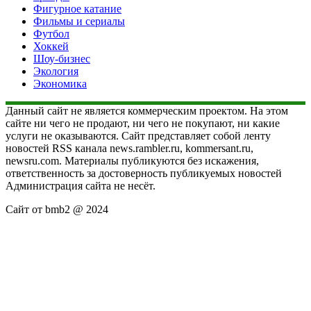
Фигурное катание
Фильмы и сериалы
Футбол
Хоккей
Шоу-бизнес
Экология
Экономика
Данный сайт не является коммерческим проектом. На этом
сайте ни чего не продают, ни чего не покупают, ни какие
услуги не оказываются. Сайт представляет собой ленту
новостей RSS канала news.rambler.ru, kommersant.ru,
newsru.com. Материалы публикуются без искажения,
ответственность за достоверность публикуемых новостей
Администрация сайта не несёт.
Сайт от bmb2 @ 2024