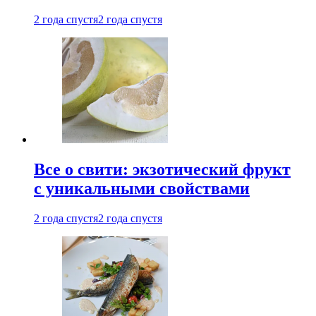
2 года спустя
2 года спустя
Все о свити: экзотический фрукт
с уникальными свойствами
2 года спустя
2 года спустя