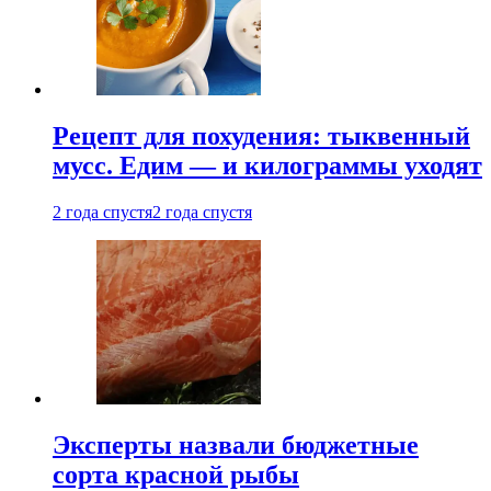
Рецепт для похудения: тыквенный
мусс. Едим — и килограммы уходят
2 года спустя
2 года спустя
Эксперты назвали бюджетные
сорта красной рыбы