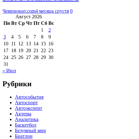
Чемпионат.com
4 месяца спустя
0
Август 2026
Пн
Вт
Ср
Чт
Пт
Сб
Вс
1
2
3
4
5
6
7
8
9
10
11
12
13
14
15
16
17
18
19
20
21
22
23
24
25
26
27
28
29
30
31
« Июл
Рубрики
Автособытия
Автоспорт
Автоэксперт
Актеры
Аналитика
Баскетбол
Безумный мир
Биатлон