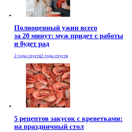
Полноценный ужин всего
за 20 минут: муж придет с работы
и будет рад
2 года спустя
2 года спустя
5 рецептов закусок с креветками:
на праздничный стол