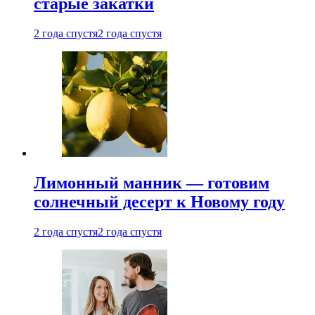
старые закатки
2 года спустя
2 года спустя
Лимонный манник — готовим
солнечный десерт к Новому году
2 года спустя
2 года спустя