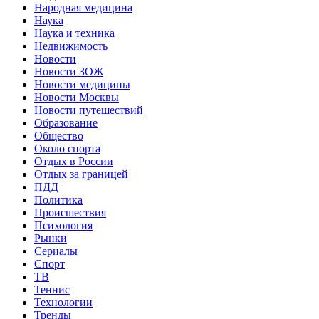
Народная медицина
Наука
Наука и техника
Недвижимость
Новости
Новости ЗОЖ
Новости медицины
Новости Москвы
Новости путешествий
Образование
Общество
Около спорта
Отдых в России
Отдых за границей
ПДД
Политика
Происшествия
Психология
Рынки
Сериалы
Спорт
ТВ
Теннис
Технологии
Тренды