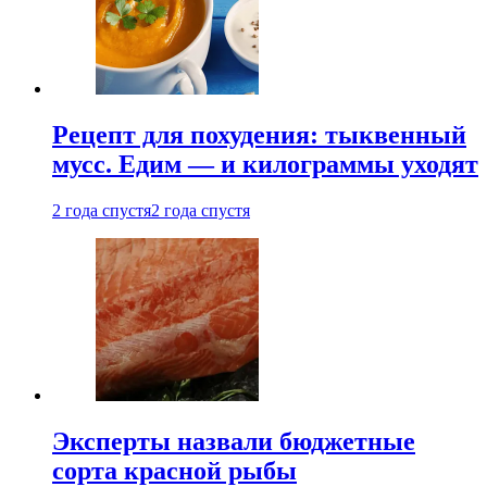
Рецепт для похудения: тыквенный
мусс. Едим — и килограммы уходят
2 года спустя
2 года спустя
Эксперты назвали бюджетные
сорта красной рыбы