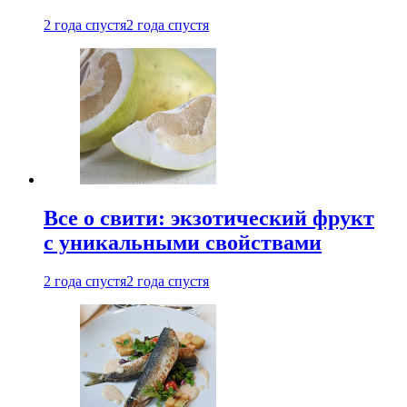
2 года спустя
2 года спустя
Все о свити: экзотический фрукт
с уникальными свойствами
2 года спустя
2 года спустя