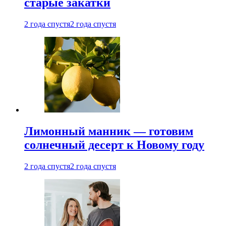
старые закатки
2 года спустя
2 года спустя
Лимонный манник — готовим
солнечный десерт к Новому году
2 года спустя
2 года спустя