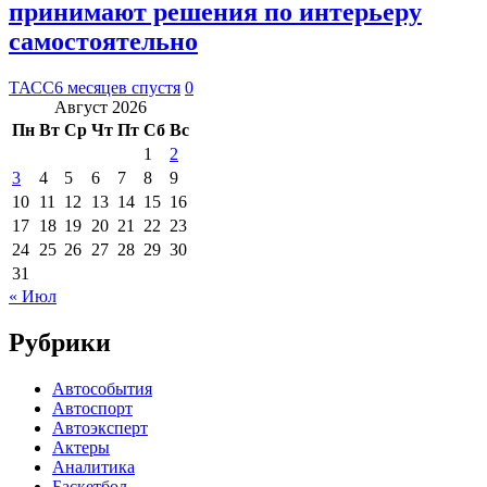
принимают решения по интерьеру
самостоятельно
ТАСС
6 месяцев спустя
0
Август 2026
Пн
Вт
Ср
Чт
Пт
Сб
Вс
1
2
3
4
5
6
7
8
9
10
11
12
13
14
15
16
17
18
19
20
21
22
23
24
25
26
27
28
29
30
31
« Июл
Рубрики
Автособытия
Автоспорт
Автоэксперт
Актеры
Аналитика
Баскетбол