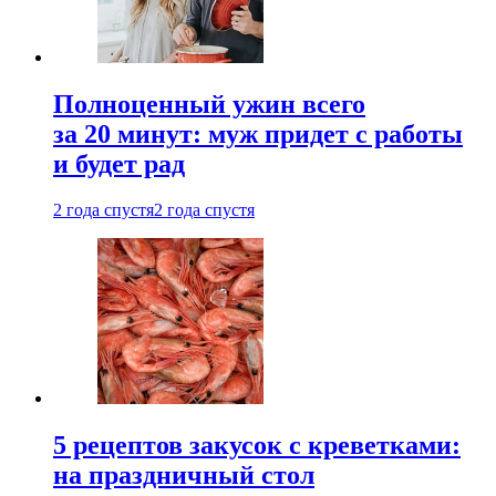
Полноценный ужин всего
за 20 минут: муж придет с работы
и будет рад
2 года спустя
2 года спустя
5 рецептов закусок с креветками:
на праздничный стол