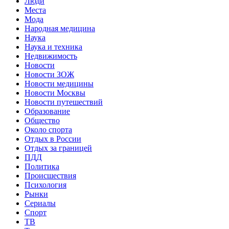
Люди
Места
Мода
Народная медицина
Наука
Наука и техника
Недвижимость
Новости
Новости ЗОЖ
Новости медицины
Новости Москвы
Новости путешествий
Образование
Общество
Около спорта
Отдых в России
Отдых за границей
ПДД
Политика
Происшествия
Психология
Рынки
Сериалы
Спорт
ТВ