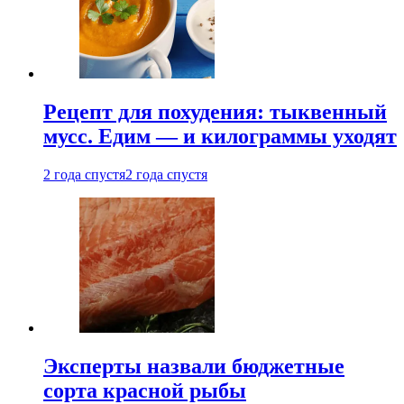
Рецепт для похудения: тыквенный
мусс. Едим — и килограммы уходят
2 года спустя
2 года спустя
Эксперты назвали бюджетные
сорта красной рыбы