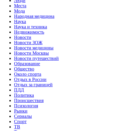
Люди
Места
Мода
Народная медицина
Наука
Наука и техника
Недвижимость
Новости
Новости ЗОЖ
Новости медицины
Новости Москвы
Новости путешествий
Образование
Общество
Около спорта
Отдых в России
Отдых за границей
ПДД
Политика
Происшествия
Психология
Рынки
Сериалы
Спорт
ТВ