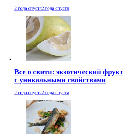
2 года спустя
2 года спустя
Все о свити: экзотический фрукт
с уникальными свойствами
2 года спустя
2 года спустя