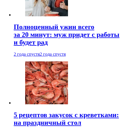
Полноценный ужин всего
за 20 минут: муж придет с работы
и будет рад
2 года спустя
2 года спустя
5 рецептов закусок с креветками:
на праздничный стол