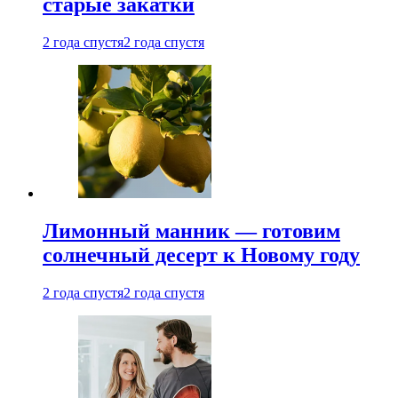
старые закатки
2 года спустя
2 года спустя
Лимонный манник — готовим
солнечный десерт к Новому году
2 года спустя
2 года спустя