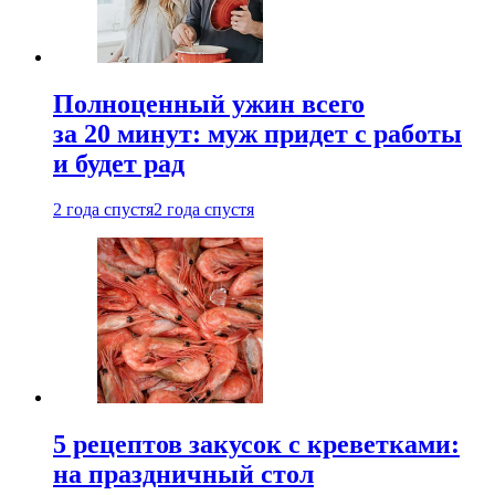
Полноценный ужин всего
за 20 минут: муж придет с работы
и будет рад
2 года спустя
2 года спустя
5 рецептов закусок с креветками:
на праздничный стол