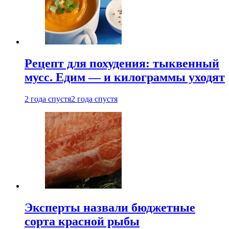
Рецепт для похудения: тыквенный
мусс. Едим — и килограммы уходят
2 года спустя
2 года спустя
Эксперты назвали бюджетные
сорта красной рыбы