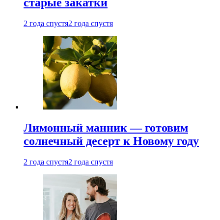
старые закатки
2 года спустя
2 года спустя
Лимонный манник — готовим
солнечный десерт к Новому году
2 года спустя
2 года спустя