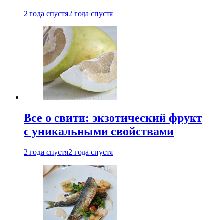
2 года спустя
2 года спустя
Все о свити: экзотический фрукт
с уникальными свойствами
2 года спустя
2 года спустя