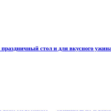
а праздничный стол и для вкусного ужин