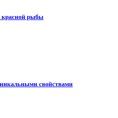
а красной рыбы
 уникальными свойствами