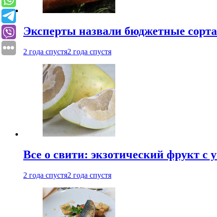
Эксперты назвали бюджетные сорт
2 года спустя
2 года спустя
Все о свити: экзотический фрукт с
2 года спустя
2 года спустя