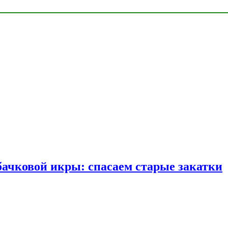
бачковой икры: спасаем старые закатки