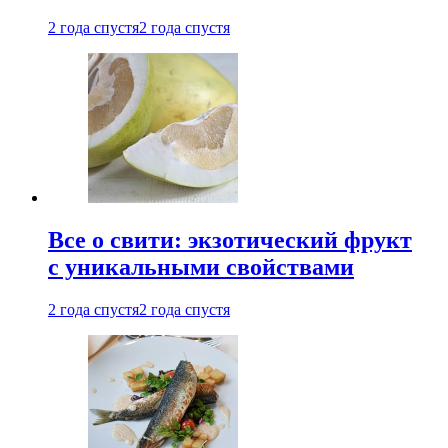
2 года спустя
2 года спустя
Все о свити: экзотический фрукт
с уникальными свойствами
2 года спустя
2 года спустя