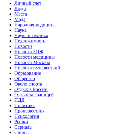
Личный счет
Люди
Места
Мода
Народная медицина
Наука
Наука и техника
Недвижимость
Новости
Новости ЗОЖ
Новости медицины
Новости Москвы
Новости путешествий
Образование
Общество
Около спорта
Отдых в России
Отдых за границей
ПДД
Политика
Происшествия
Психология
Рынки
Сериалы
Спорт