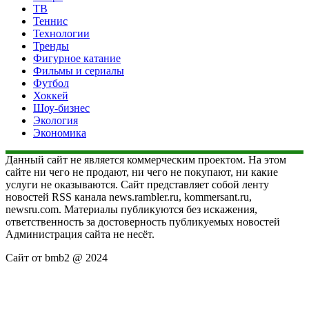
ТВ
Теннис
Технологии
Тренды
Фигурное катание
Фильмы и сериалы
Футбол
Хоккей
Шоу-бизнес
Экология
Экономика
Данный сайт не является коммерческим проектом. На этом
сайте ни чего не продают, ни чего не покупают, ни какие
услуги не оказываются. Сайт представляет собой ленту
новостей RSS канала news.rambler.ru, kommersant.ru,
newsru.com. Материалы публикуются без искажения,
ответственность за достоверность публикуемых новостей
Администрация сайта не несёт.
Сайт от bmb2 @ 2024