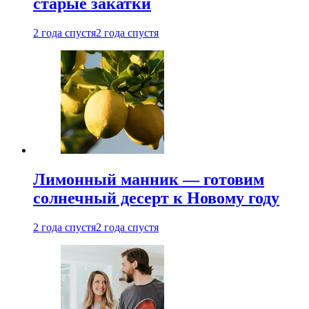
старые закатки
2 года спустя
2 года спустя
Лимонный манник — готовим
солнечный десерт к Новому году
2 года спустя
2 года спустя