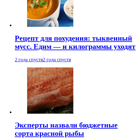
Рецепт для похудения: тыквенный
мусс. Едим — и килограммы уходят
2 года спустя
2 года спустя
Эксперты назвали бюджетные
сорта красной рыбы