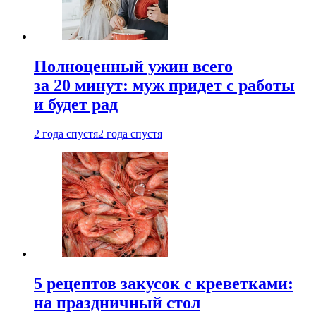
Полноценный ужин всего
за 20 минут: муж придет с работы
и будет рад
2 года спустя
2 года спустя
5 рецептов закусок с креветками:
на праздничный стол