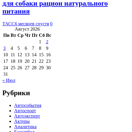
для собаки рацион натурального
питания
ТАСС
6 месяцев спустя
0
Август 2026
Пн
Вт
Ср
Чт
Пт
Сб
Вс
1
2
3
4
5
6
7
8
9
10
11
12
13
14
15
16
17
18
19
20
21
22
23
24
25
26
27
28
29
30
31
« Июл
Рубрики
Автособытия
Автоспорт
Автоэксперт
Актеры
Аналитика
Баскетбол