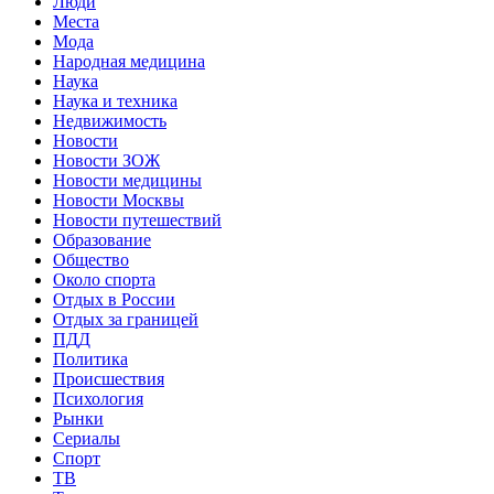
Люди
Места
Мода
Народная медицина
Наука
Наука и техника
Недвижимость
Новости
Новости ЗОЖ
Новости медицины
Новости Москвы
Новости путешествий
Образование
Общество
Около спорта
Отдых в России
Отдых за границей
ПДД
Политика
Происшествия
Психология
Рынки
Сериалы
Спорт
ТВ