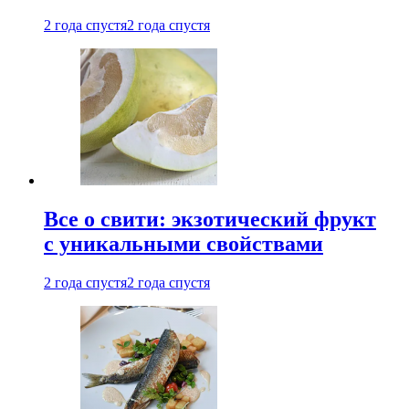
2 года спустя
2 года спустя
Все о свити: экзотический фрукт
с уникальными свойствами
2 года спустя
2 года спустя