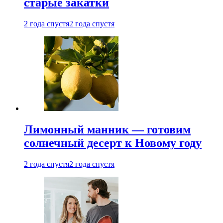
старые закатки
2 года спустя
2 года спустя
Лимонный манник — готовим
солнечный десерт к Новому году
2 года спустя
2 года спустя