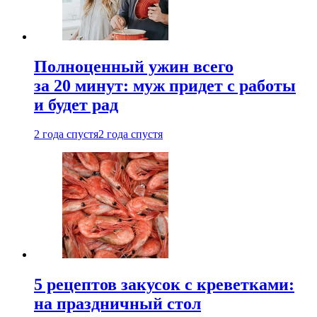
Полноценный ужин всего
за 20 минут: муж придет с работы
и будет рад
2 года спустя
2 года спустя
5 рецептов закусок с креветками:
на праздничный стол