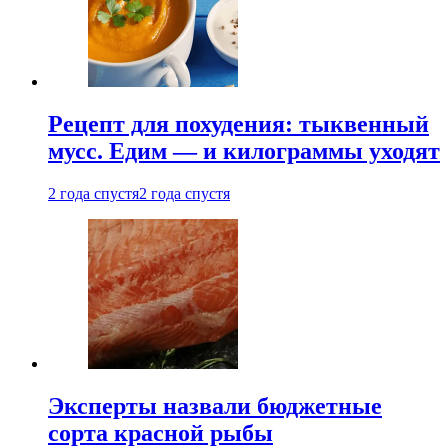
Рецепт для похудения: тыквенный
мусс. Едим — и килограммы уходят
2 года спустя
2 года спустя
Эксперты назвали бюджетные
сорта красной рыбы