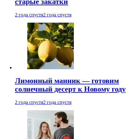
старые закатки
2 года спустя
2 года спустя
Лимонный манник — готовим
солнечный десерт к Новому году
2 года спустя
2 года спустя