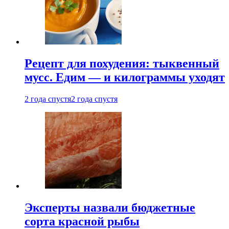
Рецепт для похудения: тыквенный
мусс. Едим — и килограммы уходят
2 года спустя
2 года спустя
Эксперты назвали бюджетные
сорта красной рыбы