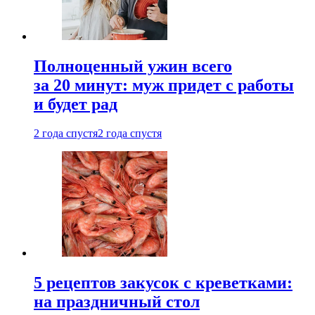
Полноценный ужин всего
за 20 минут: муж придет с работы
и будет рад
2 года спустя
2 года спустя
5 рецептов закусок с креветками:
на праздничный стол