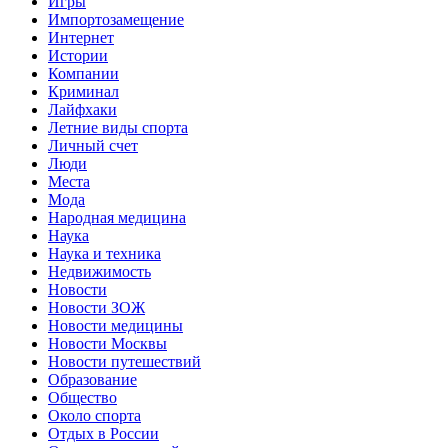
Игры
Импортозамещение
Интернет
Истории
Компании
Криминал
Лайфхаки
Летние виды спорта
Личный счет
Люди
Места
Мода
Народная медицина
Наука
Наука и техника
Недвижимость
Новости
Новости ЗОЖ
Новости медицины
Новости Москвы
Новости путешествий
Образование
Общество
Около спорта
Отдых в России