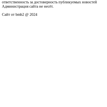
ответственность за достоверность публикуемых новостей
Администрация сайта не несёт.
Сайт от bmb2 @ 2024