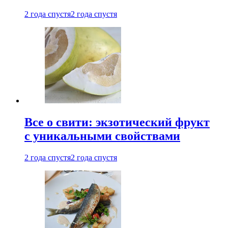
2 года спустя
2 года спустя
Все о свити: экзотический фрукт
с уникальными свойствами
2 года спустя
2 года спустя