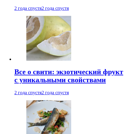
2 года спустя
2 года спустя
Все о свити: экзотический фрукт
с уникальными свойствами
2 года спустя
2 года спустя