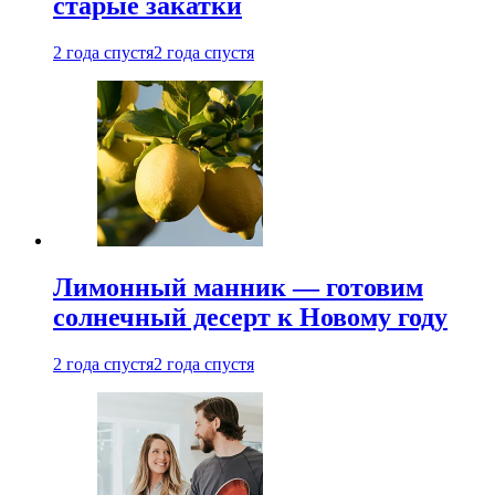
старые закатки
2 года спустя
2 года спустя
Лимонный манник — готовим
солнечный десерт к Новому году
2 года спустя
2 года спустя