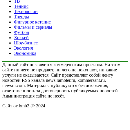
ТВ
Теннис
Технологии
Тренды
Фигурное катание
Фильмы и сериалы
Футбол
Хоккей
Шоу-бизнес
Экология
Экономика
Данный сайт не является коммерческим проектом. На этом
сайте ни чего не продают, ни чего не покупают, ни какие
услуги не оказываются. Сайт представляет собой ленту
новостей RSS канала news.rambler.ru, kommersant.ru,
newsru.com. Материалы публикуются без искажения,
ответственность за достоверность публикуемых новостей
Администрация сайта не несёт.
Сайт от bmb2 @ 2024