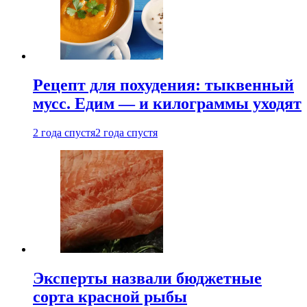
Рецепт для похудения: тыквенный
мусс. Едим — и килограммы уходят
2 года спустя
2 года спустя
Эксперты назвали бюджетные
сорта красной рыбы