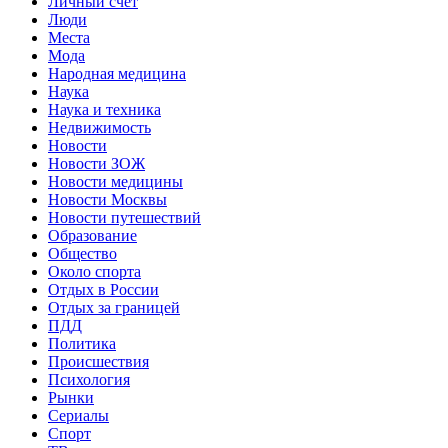
Личный счет
Люди
Места
Мода
Народная медицина
Наука
Наука и техника
Недвижимость
Новости
Новости ЗОЖ
Новости медицины
Новости Москвы
Новости путешествий
Образование
Общество
Около спорта
Отдых в России
Отдых за границей
ПДД
Политика
Происшествия
Психология
Рынки
Сериалы
Спорт