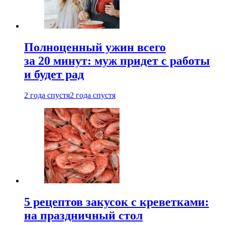
Полноценный ужин всего
за 20 минут: муж придет с работы
и будет рад
2 года спустя
2 года спустя
5 рецептов закусок с креветками:
на праздничный стол