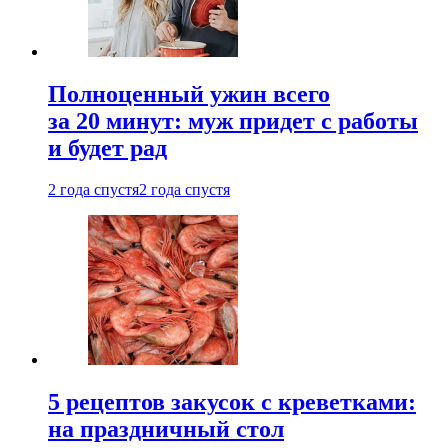
Полноценный ужин всего
за 20 минут: муж придет с работы
и будет рад
2 года спустя
2 года спустя
5 рецептов закусок с креветками:
на праздничный стол