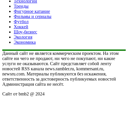
Технологии
Тренды
Фигурное катание
Фильмы и сериалы
Футбол
Хоккей
Шоу-бизнес
Экология
Экономика
Данный сайт не является коммерческим проектом. На этом
сайте ни чего не продают, ни чего не покупают, ни какие
услуги не оказываются. Сайт представляет собой ленту
новостей RSS канала news.rambler.ru, kommersant.ru,
newsru.com. Материалы публикуются без искажения,
ответственность за достоверность публикуемых новостей
Администрация сайта не несёт.
Сайт от bmb2 @ 2024