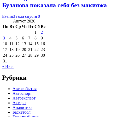
Буланова показала себя без макияжа
Eva.ru
3 года спустя
0
Август 2026
Пн
Вт
Ср
Чт
Пт
Сб
Вс
1
2
3
4
5
6
7
8
9
10
11
12
13
14
15
16
17
18
19
20
21
22
23
24
25
26
27
28
29
30
31
« Июл
Рубрики
Автособытия
Автоспорт
Автоэксперт
Актеры
Аналитика
Баскетбол
Безумный мир