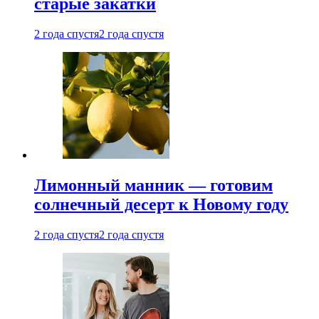
старые закатки
2 года спустя
2 года спустя
Лимонный манник — готовим
солнечный десерт к Новому году
2 года спустя
2 года спустя