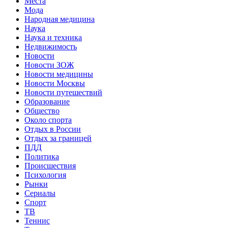
Места
Мода
Народная медицина
Наука
Наука и техника
Недвижимость
Новости
Новости ЗОЖ
Новости медицины
Новости Москвы
Новости путешествий
Образование
Общество
Около спорта
Отдых в России
Отдых за границей
ПДД
Политика
Происшествия
Психология
Рынки
Сериалы
Спорт
ТВ
Теннис