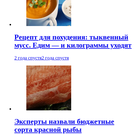
Рецепт для похудения: тыквенный
мусс. Едим — и килограммы уходят
2 года спустя
2 года спустя
Эксперты назвали бюджетные
сорта красной рыбы