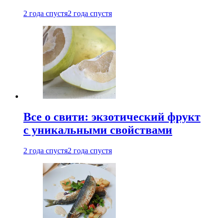
2 года спустя
2 года спустя
Все о свити: экзотический фрукт
с уникальными свойствами
2 года спустя
2 года спустя