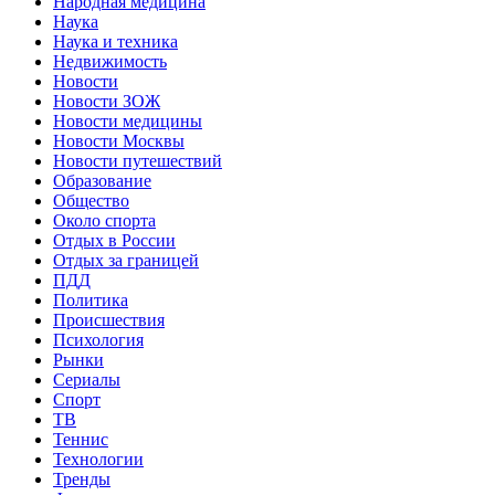
Народная медицина
Наука
Наука и техника
Недвижимость
Новости
Новости ЗОЖ
Новости медицины
Новости Москвы
Новости путешествий
Образование
Общество
Около спорта
Отдых в России
Отдых за границей
ПДД
Политика
Происшествия
Психология
Рынки
Сериалы
Спорт
ТВ
Теннис
Технологии
Тренды