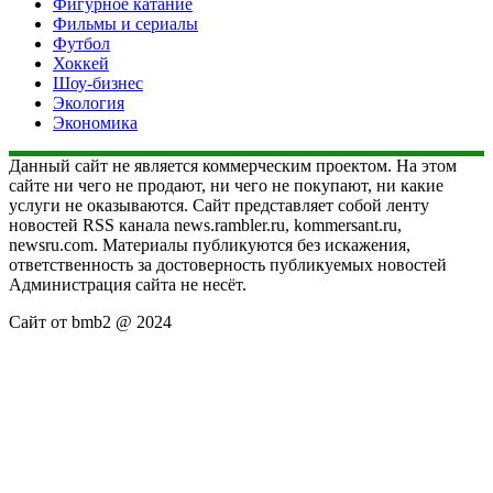
Фигурное катание
Фильмы и сериалы
Футбол
Хоккей
Шоу-бизнес
Экология
Экономика
Данный сайт не является коммерческим проектом. На этом
сайте ни чего не продают, ни чего не покупают, ни какие
услуги не оказываются. Сайт представляет собой ленту
новостей RSS канала news.rambler.ru, kommersant.ru,
newsru.com. Материалы публикуются без искажения,
ответственность за достоверность публикуемых новостей
Администрация сайта не несёт.
Сайт от bmb2 @ 2024