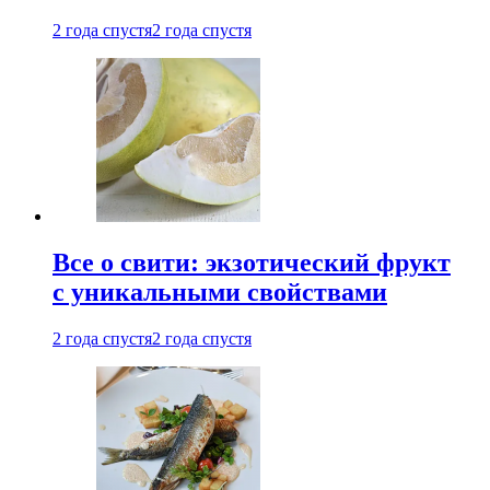
2 года спустя
2 года спустя
Все о свити: экзотический фрукт
с уникальными свойствами
2 года спустя
2 года спустя