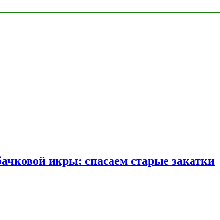
бачковой икры: спасаем старые закатки