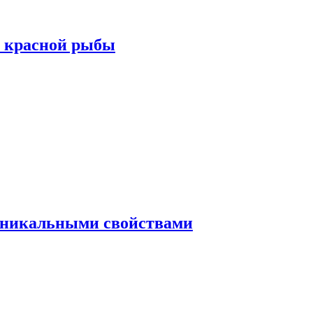
а красной рыбы
 уникальными свойствами