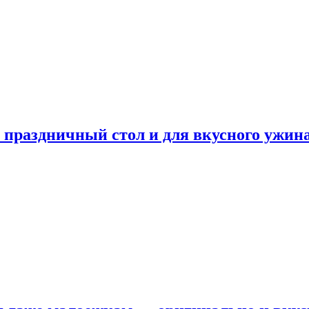
а праздничный стол и для вкусного ужин