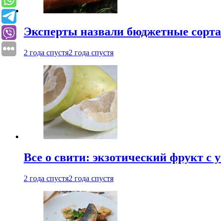
Эксперты назвали бюджетные сорт
2 года спустя
2 года спустя
Все о свити: экзотический фрукт с
2 года спустя
2 года спустя