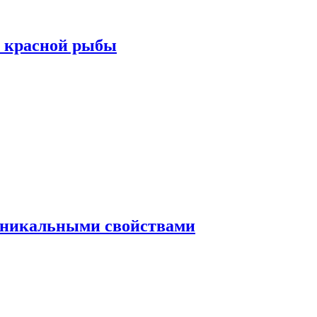
а красной рыбы
 уникальными свойствами