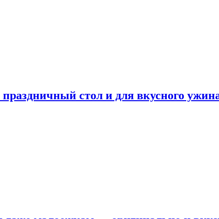
а праздничный стол и для вкусного ужин