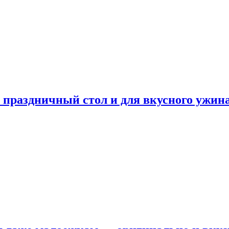
а праздничный стол и для вкусного ужин