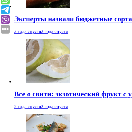
Эксперты назвали бюджетные сорт
2 года спустя
2 года спустя
Все о свити: экзотический фрукт с
2 года спустя
2 года спустя