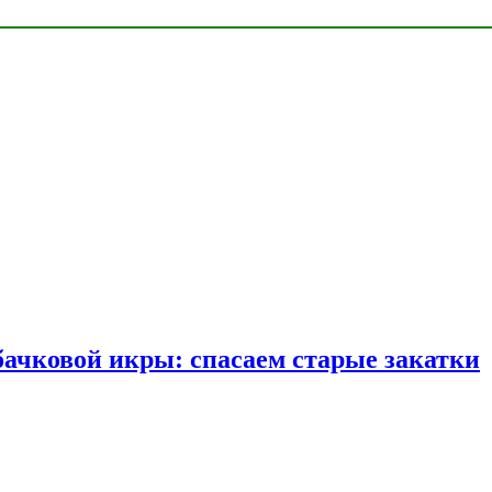
бачковой икры: спасаем старые закатки