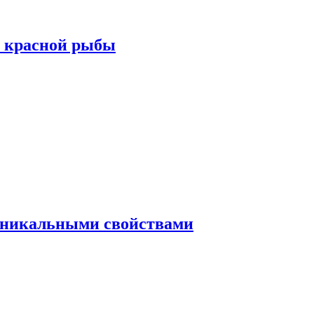
а красной рыбы
 уникальными свойствами