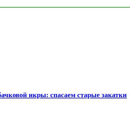
бачковой икры: спасаем старые закатки