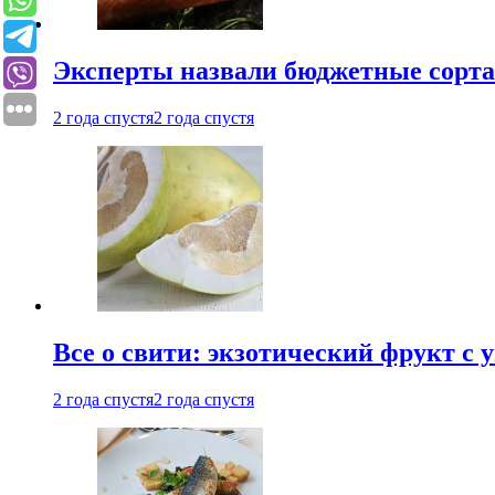
Эксперты назвали бюджетные сорт
2 года спустя
2 года спустя
Все о свити: экзотический фрукт с
2 года спустя
2 года спустя