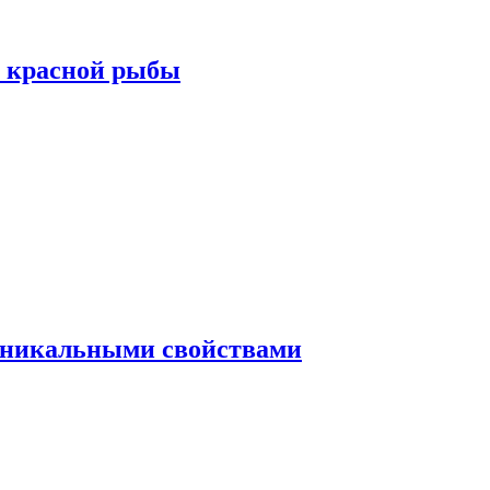
а красной рыбы
 уникальными свойствами