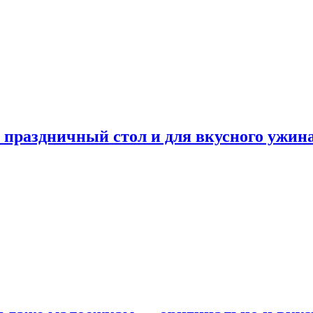
а праздничный стол и для вкусного ужин