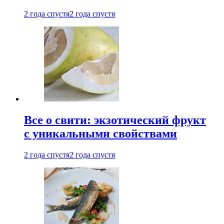
2 года спустя
2 года спустя
Все о свити: экзотический фрукт
с уникальными свойствами
2 года спустя
2 года спустя