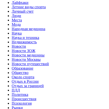
Лайфхаки
Летние виды спорта
Личный счет
Люди
Места
Мода
Народная медицина
Наука
Наука и техника
Недвижимость
Новости
Новости ЗОЖ
Новости медицины
Новости Москвы
Новости путешествий
Образование
Общество
Около спорта
Отдых в России
Отдых за границей
ПДД
Политика
Происшествия
Психология
Рынки