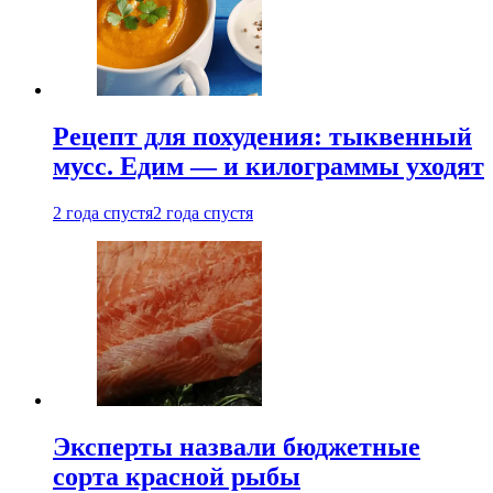
Рецепт для похудения: тыквенный
мусс. Едим — и килограммы уходят
2 года спустя
2 года спустя
Эксперты назвали бюджетные
сорта красной рыбы