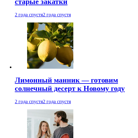
старые закатки
2 года спустя
2 года спустя
Лимонный манник — готовим
солнечный десерт к Новому году
2 года спустя
2 года спустя