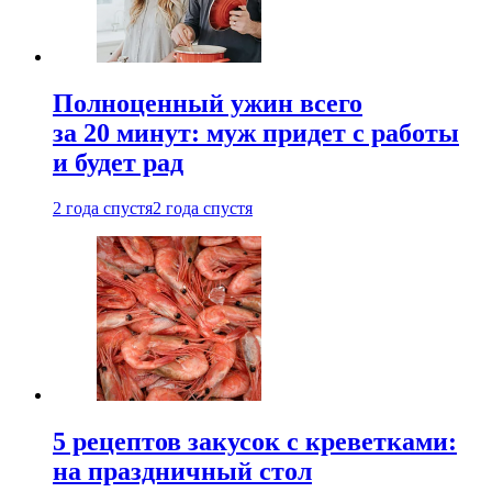
Полноценный ужин всего
за 20 минут: муж придет с работы
и будет рад
2 года спустя
2 года спустя
5 рецептов закусок с креветками:
на праздничный стол