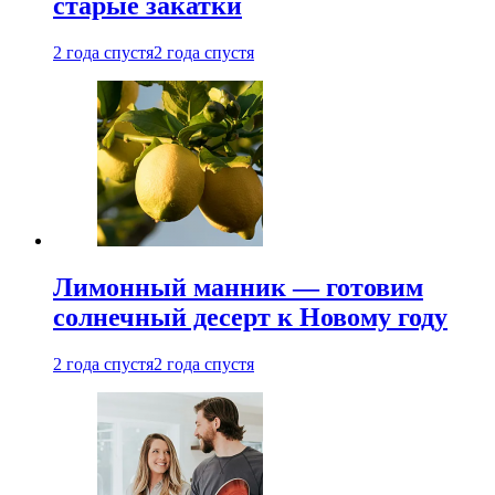
старые закатки
2 года спустя
2 года спустя
Лимонный манник — готовим
солнечный десерт к Новому году
2 года спустя
2 года спустя