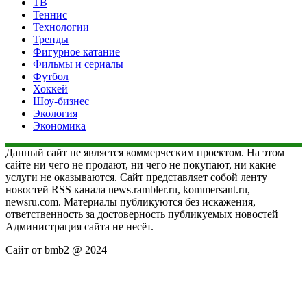
ТВ
Теннис
Технологии
Тренды
Фигурное катание
Фильмы и сериалы
Футбол
Хоккей
Шоу-бизнес
Экология
Экономика
Данный сайт не является коммерческим проектом. На этом
сайте ни чего не продают, ни чего не покупают, ни какие
услуги не оказываются. Сайт представляет собой ленту
новостей RSS канала news.rambler.ru, kommersant.ru,
newsru.com. Материалы публикуются без искажения,
ответственность за достоверность публикуемых новостей
Администрация сайта не несёт.
Сайт от bmb2 @ 2024