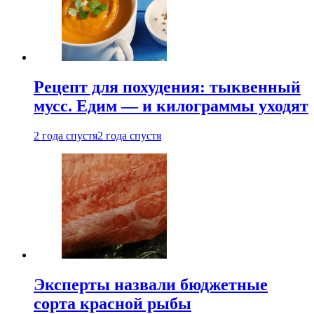
Рецепт для похудения: тыквенный
мусс. Едим — и килограммы уходят
2 года спустя
2 года спустя
Эксперты назвали бюджетные
сорта красной рыбы