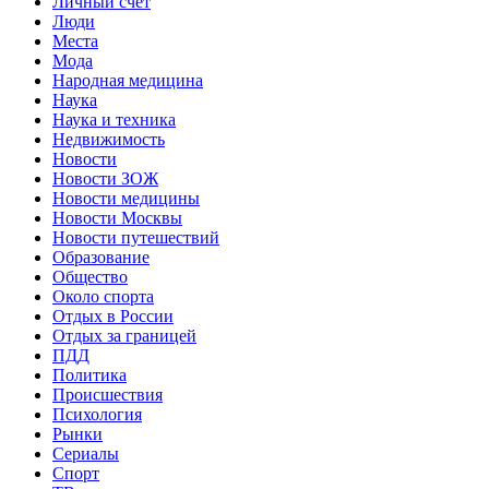
Личный счет
Люди
Места
Мода
Народная медицина
Наука
Наука и техника
Недвижимость
Новости
Новости ЗОЖ
Новости медицины
Новости Москвы
Новости путешествий
Образование
Общество
Около спорта
Отдых в России
Отдых за границей
ПДД
Политика
Происшествия
Психология
Рынки
Сериалы
Спорт