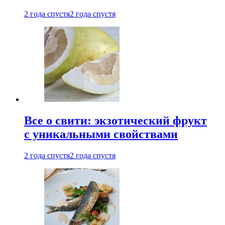
2 года спустя
2 года спустя
Все о свити: экзотический фрукт
с уникальными свойствами
2 года спустя
2 года спустя