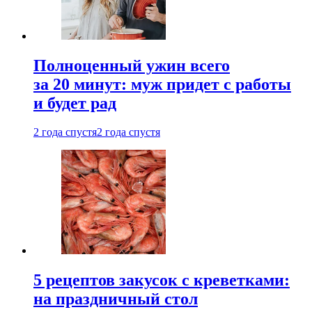
Полноценный ужин всего
за 20 минут: муж придет с работы
и будет рад
2 года спустя
2 года спустя
5 рецептов закусок с креветками:
на праздничный стол