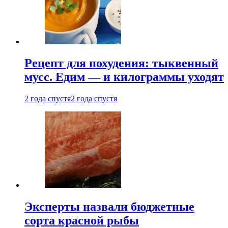
Рецепт для похудения: тыквенный
мусс. Едим — и килограммы уходят
2 года спустя
2 года спустя
Эксперты назвали бюджетные
сорта красной рыбы