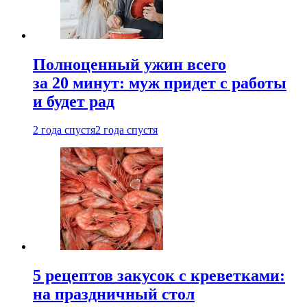
Полноценный ужин всего
за 20 минут: муж придет с работы
и будет рад
2 года спустя
2 года спустя
5 рецептов закусок с креветками:
на праздничный стол