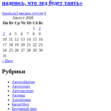
надеюсь, что лед будет таять»
Sports.ru
3 месяца спустя
0
Август 2026
Пн
Вт
Ср
Чт
Пт
Сб
Вс
1
2
3
4
5
6
7
8
9
10
11
12
13
14
15
16
17
18
19
20
21
22
23
24
25
26
27
28
29
30
31
« Июл
Рубрики
Автособытия
Автоспорт
Автоэксперт
Актеры
Аналитика
Баскетбол
Безумный мир