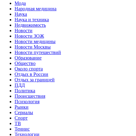
Мода
Народная медицина
Наука
Наука и техника
Недвижимость
Новости
Новости ЗОЖ
Новости медицины
Новости Москвы
Новости путешествий
Образование
Общество
Около спорта
Отдых в России
Отдых за границей
ПДД
Политика
Происшествия
Психология
Рынки
Сериалы
Спорт
ТВ
Теннис
Технологии