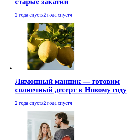
старые закатки
2 года спустя
2 года спустя
Лимонный манник — готовим
солнечный десерт к Новому году
2 года спустя
2 года спустя