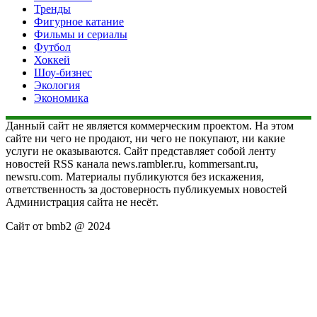
Тренды
Фигурное катание
Фильмы и сериалы
Футбол
Хоккей
Шоу-бизнес
Экология
Экономика
Данный сайт не является коммерческим проектом. На этом
сайте ни чего не продают, ни чего не покупают, ни какие
услуги не оказываются. Сайт представляет собой ленту
новостей RSS канала news.rambler.ru, kommersant.ru,
newsru.com. Материалы публикуются без искажения,
ответственность за достоверность публикуемых новостей
Администрация сайта не несёт.
Сайт от bmb2 @ 2024