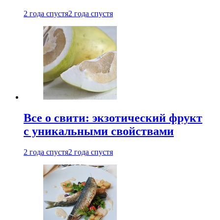
2 года спустя
2 года спустя
Все о свити: экзотический фрукт
с уникальными свойствами
2 года спустя
2 года спустя