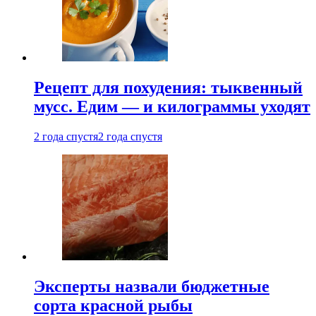
Рецепт для похудения: тыквенный
мусс. Едим — и килограммы уходят
2 года спустя
2 года спустя
Эксперты назвали бюджетные
сорта красной рыбы