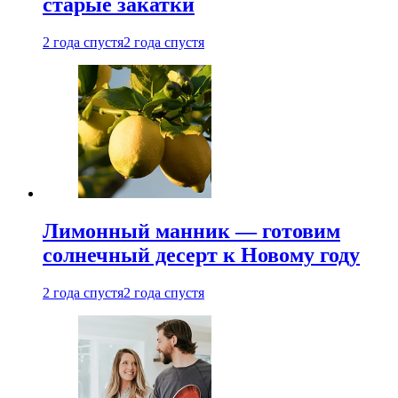
старые закатки
2 года спустя
2 года спустя
Лимонный манник — готовим
солнечный десерт к Новому году
2 года спустя
2 года спустя