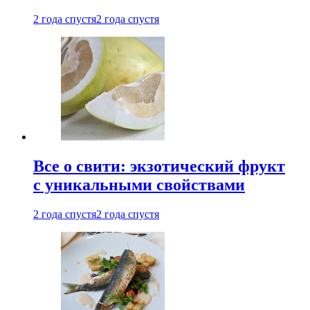
2 года спустя
2 года спустя
Все о свити: экзотический фрукт
с уникальными свойствами
2 года спустя
2 года спустя