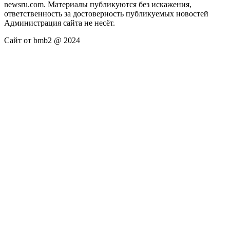
newsru.com. Материалы публикуются без искажения,
ответственность за достоверность публикуемых новостей
Администрация сайта не несёт.
Сайт от bmb2 @ 2024