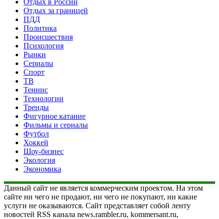
Отдых в России
Отдых за границей
ПДД
Политика
Происшествия
Психология
Рынки
Сериалы
Спорт
ТВ
Теннис
Технологии
Тренды
Фигурное катание
Фильмы и сериалы
Футбол
Хоккей
Шоу-бизнес
Экология
Экономика
Данный сайт не является коммерческим проектом. На этом
сайте ни чего не продают, ни чего не покупают, ни какие
услуги не оказываются. Сайт представляет собой ленту
новостей RSS канала news.rambler.ru, kommersant.ru,