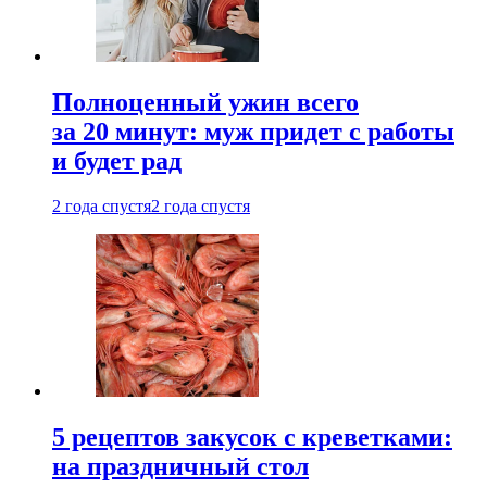
Полноценный ужин всего
за 20 минут: муж придет с работы
и будет рад
2 года спустя
2 года спустя
5 рецептов закусок с креветками:
на праздничный стол