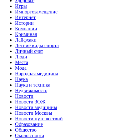
Здоровье
Игры
Импортозамещение
Интернет
Истории
Компании
Криминал
Лайфхаки
Летние виды спорта
Личный счет
Люди
Места
Мода
Народная медицина
Наука
Наука и техника
Недвижимость
Новости
Новости ЗОЖ
Новости медицины
Новости Москвы
Новости путешествий
Образование
Общество
Около спорта