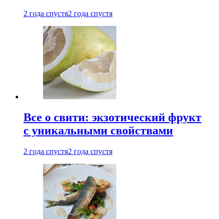
2 года спустя
2 года спустя
Все о свити: экзотический фрукт
с уникальными свойствами
2 года спустя
2 года спустя