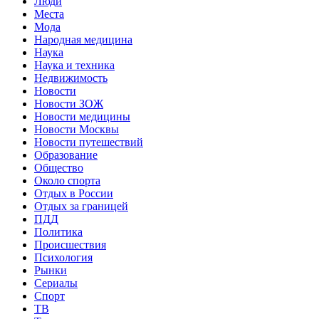
Люди
Места
Мода
Народная медицина
Наука
Наука и техника
Недвижимость
Новости
Новости ЗОЖ
Новости медицины
Новости Москвы
Новости путешествий
Образование
Общество
Около спорта
Отдых в России
Отдых за границей
ПДД
Политика
Происшествия
Психология
Рынки
Сериалы
Спорт
ТВ