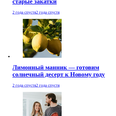
старые закатки
2 года спустя
2 года спустя
Лимонный манник — готовим
солнечный десерт к Новому году
2 года спустя
2 года спустя