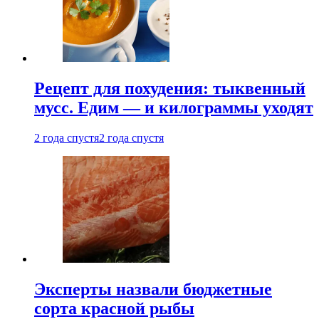
Рецепт для похудения: тыквенный
мусс. Едим — и килограммы уходят
2 года спустя
2 года спустя
Эксперты назвали бюджетные
сорта красной рыбы