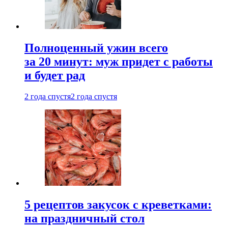
Полноценный ужин всего
за 20 минут: муж придет с работы
и будет рад
2 года спустя
2 года спустя
5 рецептов закусок с креветками:
на праздничный стол