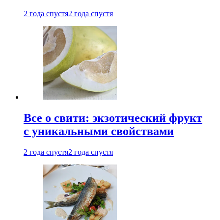
2 года спустя
2 года спустя
Все о свити: экзотический фрукт
с уникальными свойствами
2 года спустя
2 года спустя