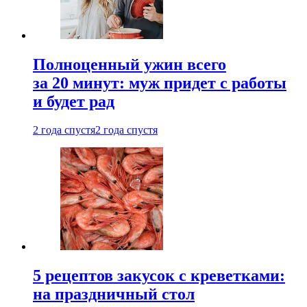
Полноценный ужин всего
за 20 минут: муж придет с работы
и будет рад
2 года спустя
2 года спустя
5 рецептов закусок с креветками:
на праздничный стол