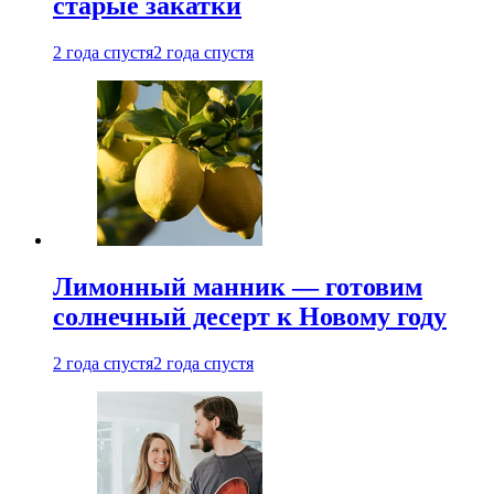
старые закатки
2 года спустя
2 года спустя
Лимонный манник — готовим
солнечный десерт к Новому году
2 года спустя
2 года спустя