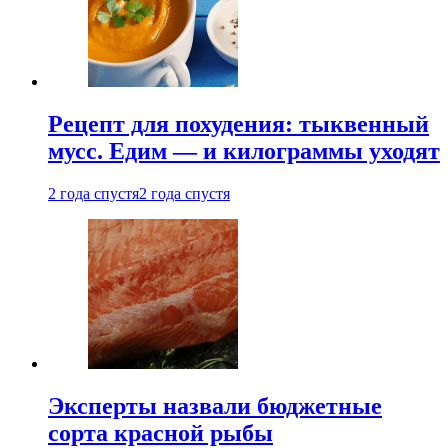
Рецепт для похудения: тыквенный
мусс. Едим — и килограммы уходят
2 года спустя
2 года спустя
Эксперты назвали бюджетные
сорта красной рыбы