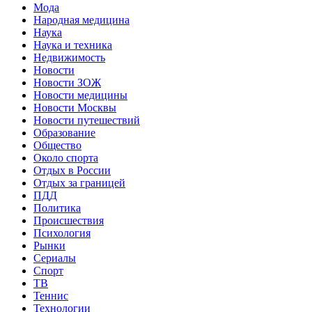
Мода
Народная медицина
Наука
Наука и техника
Недвижимость
Новости
Новости ЗОЖ
Новости медицины
Новости Москвы
Новости путешествий
Образование
Общество
Около спорта
Отдых в России
Отдых за границей
ПДД
Политика
Происшествия
Психология
Рынки
Сериалы
Спорт
ТВ
Теннис
Технологии