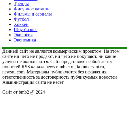
Тренды
Фигурное катание
Фильмы и сериалы
Футбол
Хоккей
Шоу-бизнес
Экология
Экономика
Данный сайт не является коммерческим проектом. На этом
сайте ни чего не продают, ни чего не покупают, ни какие
услуги не оказываются. Сайт представляет собой ленту
новостей RSS канала news.rambler.ru, kommersant.ru,
newsru.com. Материалы публикуются без искажения,
ответственность за достоверность публикуемых новостей
Администрация сайта не несёт.
Сайт от bmb2 @ 2024