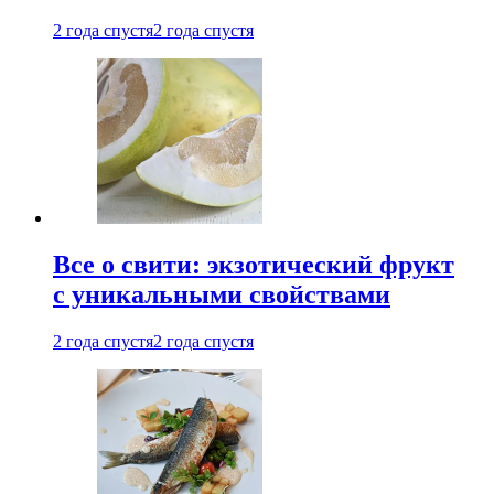
2 года спустя
2 года спустя
Все о свити: экзотический фрукт
с уникальными свойствами
2 года спустя
2 года спустя