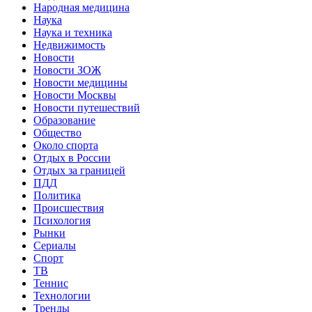
Народная медицина
Наука
Наука и техника
Недвижимость
Новости
Новости ЗОЖ
Новости медицины
Новости Москвы
Новости путешествий
Образование
Общество
Около спорта
Отдых в России
Отдых за границей
ПДД
Политика
Происшествия
Психология
Рынки
Сериалы
Спорт
ТВ
Теннис
Технологии
Тренды