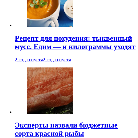
Рецепт для похудения: тыквенный
мусс. Едим — и килограммы уходят
2 года спустя
2 года спустя
Эксперты назвали бюджетные
сорта красной рыбы