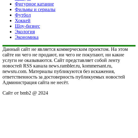
Фигурное катание
Фильмы и сериалы
Футбол
Хоккей
Шоу-бизнес
Экология
Экономика
Данный сайт не является коммерческим проектом. На этом
сайте ни чего не продают, ни чего не покупают, ни какие
услуги не оказываются. Сайт представляет собой ленту
новостей RSS канала news.rambler.ru, kommersant.ru,
newsru.com. Материалы публикуются без искажения,
ответственность за достоверность публикуемых новостей
Администрация сайта не несёт.
Сайт от bmb2 @ 2024