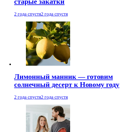
старые закатки
2 года спустя
2 года спустя
Лимонный манник — готовим
солнечный десерт к Новому году
2 года спустя
2 года спустя