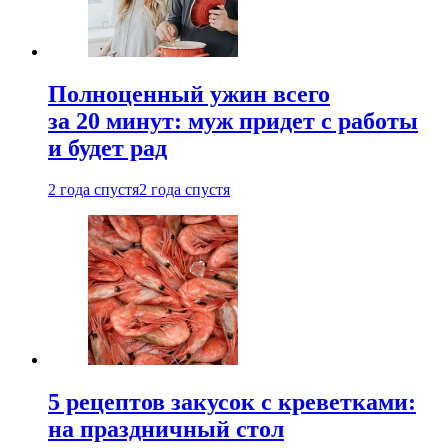
Полноценный ужин всего
за 20 минут: муж придет с работы
и будет рад
2 года спустя
2 года спустя
5 рецептов закусок с креветками:
на праздничный стол