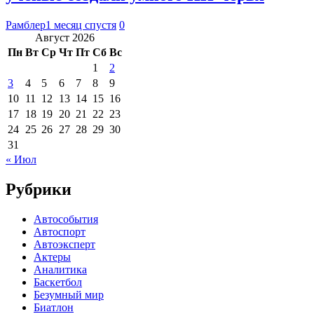
Рамблер
1 месяц спустя
0
Август 2026
Пн
Вт
Ср
Чт
Пт
Сб
Вс
1
2
3
4
5
6
7
8
9
10
11
12
13
14
15
16
17
18
19
20
21
22
23
24
25
26
27
28
29
30
31
« Июл
Рубрики
Автособытия
Автоспорт
Автоэксперт
Актеры
Аналитика
Баскетбол
Безумный мир
Биатлон