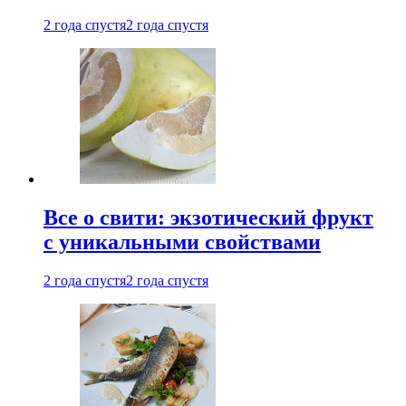
2 года спустя
2 года спустя
Все о свити: экзотический фрукт
с уникальными свойствами
2 года спустя
2 года спустя