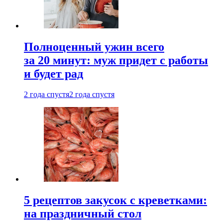
Полноценный ужин всего
за 20 минут: муж придет с работы
и будет рад
2 года спустя
2 года спустя
5 рецептов закусок с креветками:
на праздничный стол