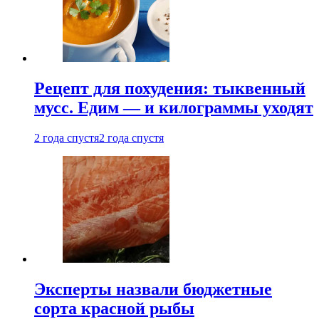
Рецепт для похудения: тыквенный
мусс. Едим — и килограммы уходят
2 года спустя
2 года спустя
Эксперты назвали бюджетные
сорта красной рыбы