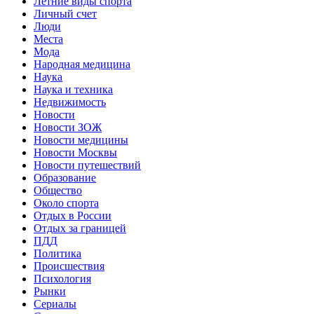
Летние виды спорта
Личный счет
Люди
Места
Мода
Народная медицина
Наука
Наука и техника
Недвижимость
Новости
Новости ЗОЖ
Новости медицины
Новости Москвы
Новости путешествий
Образование
Общество
Около спорта
Отдых в России
Отдых за границей
ПДД
Политика
Происшествия
Психология
Рынки
Сериалы