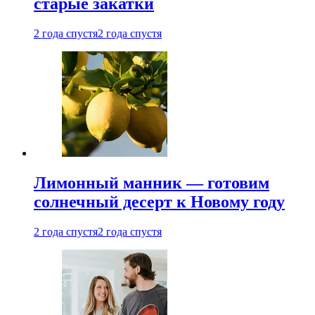
старые закатки
2 года спустя
2 года спустя
Лимонный манник — готовим
солнечный десерт к Новому году
2 года спустя
2 года спустя