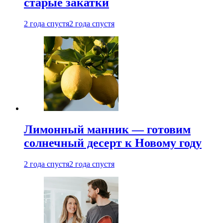
старые закатки
2 года спустя
2 года спустя
Лимонный манник — готовим
солнечный десерт к Новому году
2 года спустя
2 года спустя