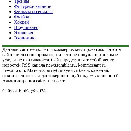
Тренды
Фигурное катание
Фильмы и сериалы
Футбол
Хоккей
Шоу-бизнес
Экология
Экономика
Данный сайт не является коммерческим проектом. На этом
сайте ни чего не продают, ни чего не покупают, ни какие
услуги не оказываются. Сайт представляет собой ленту
новостей RSS канала news.rambler.ru, kommersant.ru,
newsru.com. Материалы публикуются без искажения,
ответственность за достоверность публикуемых новостей
Администрация сайта не несёт.
Сайт от bmb2 @ 2024