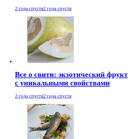
2 года спустя
2 года спустя
Все о свити: экзотический фрукт
с уникальными свойствами
2 года спустя
2 года спустя