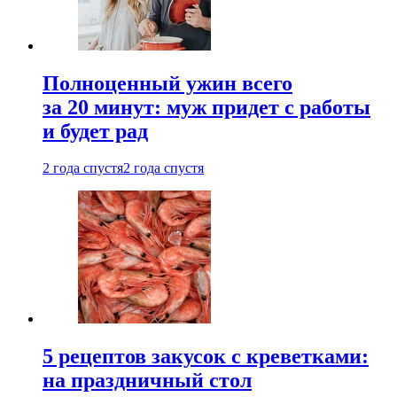
Полноценный ужин всего
за 20 минут: муж придет с работы
и будет рад
2 года спустя
2 года спустя
5 рецептов закусок с креветками:
на праздничный стол