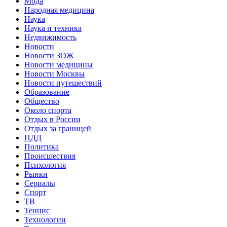
Мода
Народная медицина
Наука
Наука и техника
Недвижимость
Новости
Новости ЗОЖ
Новости медицины
Новости Москвы
Новости путешествий
Образование
Общество
Около спорта
Отдых в России
Отдых за границей
ПДД
Политика
Происшествия
Психология
Рынки
Сериалы
Спорт
ТВ
Теннис
Технологии