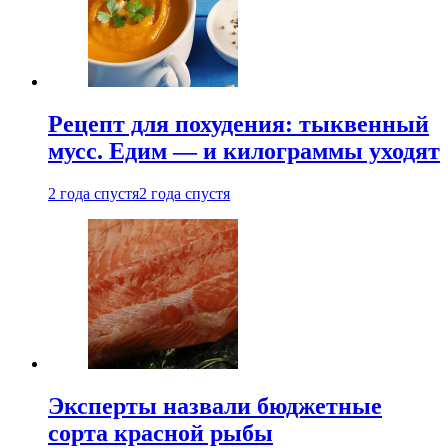
Рецепт для похудения: тыквенный
мусс. Едим — и килограммы уходят
2 года спустя
2 года спустя
Эксперты назвали бюджетные
сорта красной рыбы