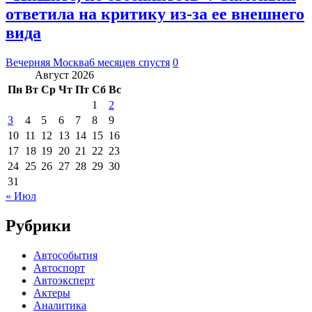
ответила на критику из-за ее внешнего
вида
Вечерняя Москва
6 месяцев спустя
0
Август 2026
Пн
Вт
Ср
Чт
Пт
Сб
Вс
1
2
3
4
5
6
7
8
9
10
11
12
13
14
15
16
17
18
19
20
21
22
23
24
25
26
27
28
29
30
31
« Июл
Рубрики
Автособытия
Автоспорт
Автоэксперт
Актеры
Аналитика