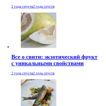
2 года спустя
2 года спустя
Все о свити: экзотический фрукт
с уникальными свойствами
2 года спустя
2 года спустя