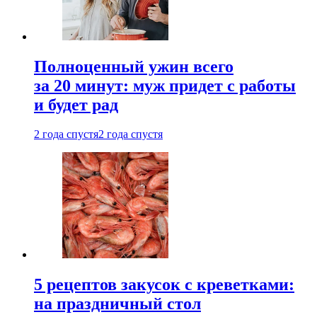
Полноценный ужин всего
за 20 минут: муж придет с работы
и будет рад
2 года спустя
2 года спустя
5 рецептов закусок с креветками:
на праздничный стол