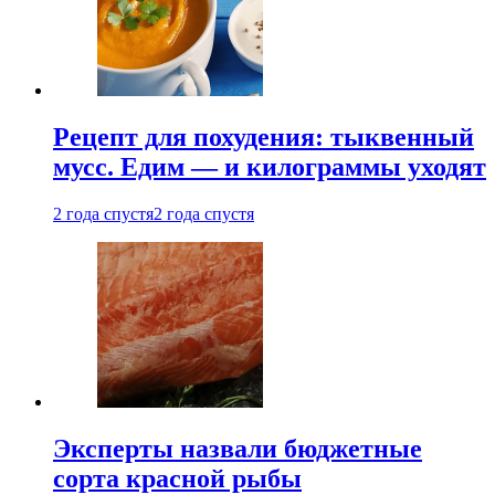
Рецепт для похудения: тыквенный
мусс. Едим — и килограммы уходят
2 года спустя
2 года спустя
Эксперты назвали бюджетные
сорта красной рыбы