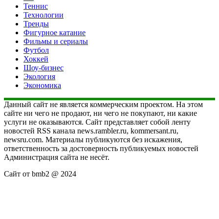
Теннис
Технологии
Тренды
Фигурное катание
Фильмы и сериалы
Футбол
Хоккей
Шоу-бизнес
Экология
Экономика
Данный сайт не является коммерческим проектом. На этом
сайте ни чего не продают, ни чего не покупают, ни какие
услуги не оказываются. Сайт представляет собой ленту
новостей RSS канала news.rambler.ru, kommersant.ru,
newsru.com. Материалы публикуются без искажения,
ответственность за достоверность публикуемых новостей
Администрация сайта не несёт.
Сайт от bmb2 @ 2024