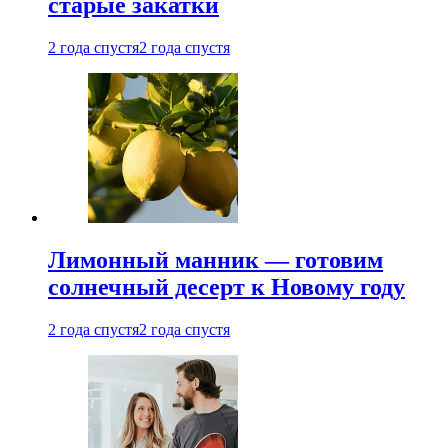
старые закатки
2 года спустя
2 года спустя
Лимонный манник — готовим
солнечный десерт к Новому году
2 года спустя
2 года спустя