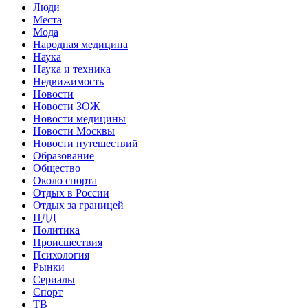
Люди
Места
Мода
Народная медицина
Наука
Наука и техника
Недвижимость
Новости
Новости ЗОЖ
Новости медицины
Новости Москвы
Новости путешествий
Образование
Общество
Около спорта
Отдых в России
Отдых за границей
ПДД
Политика
Происшествия
Психология
Рынки
Сериалы
Спорт
ТВ