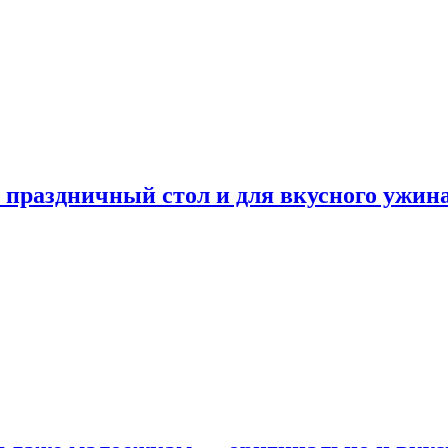
а праздничный стол и для вкусного ужин