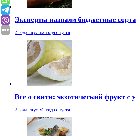
Эксперты назвали бюджетные сорт
2 года спустя
2 года спустя
Все о свити: экзотический фрукт с
2 года спустя
2 года спустя