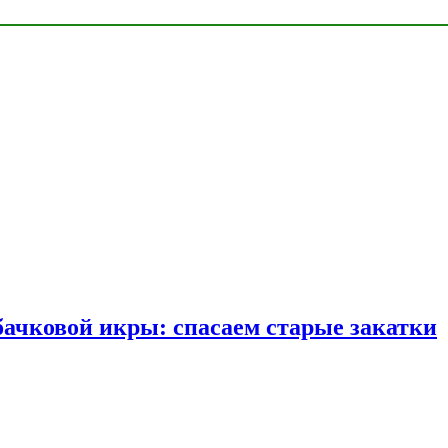
бачковой икры: спасаем старые закатки