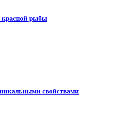
а красной рыбы
 уникальными свойствами