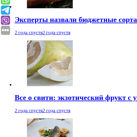
Эксперты назвали бюджетные сорт
2 года спустя
2 года спустя
Все о свити: экзотический фрукт с
2 года спустя
2 года спустя