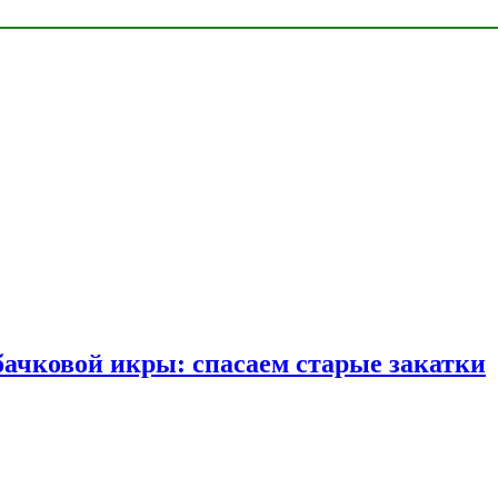
бачковой икры: спасаем старые закатки