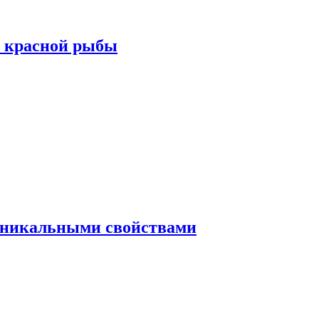
а красной рыбы
 уникальными свойствами