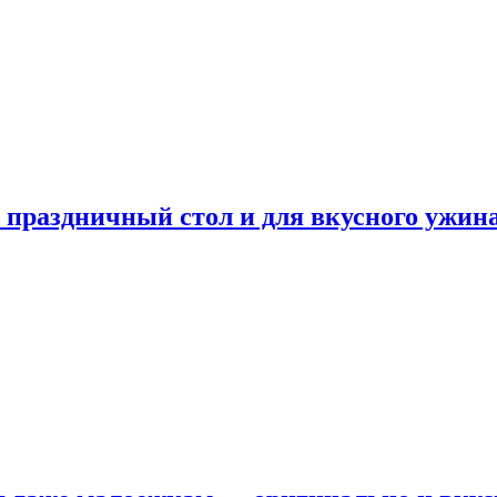
а праздничный стол и для вкусного ужин