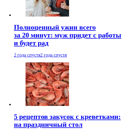
Полноценный ужин всего
за 20 минут: муж придет с работы
и будет рад
2 года спустя
2 года спустя
5 рецептов закусок с креветками:
на праздничный стол