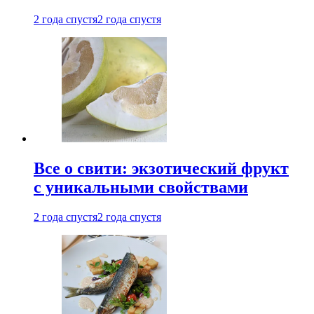
2 года спустя
2 года спустя
Все о свити: экзотический фрукт
с уникальными свойствами
2 года спустя
2 года спустя