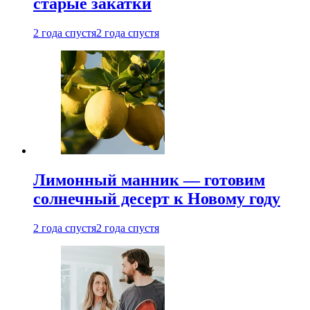
старые закатки
2 года спустя
2 года спустя
Лимонный манник — готовим
солнечный десерт к Новому году
2 года спустя
2 года спустя