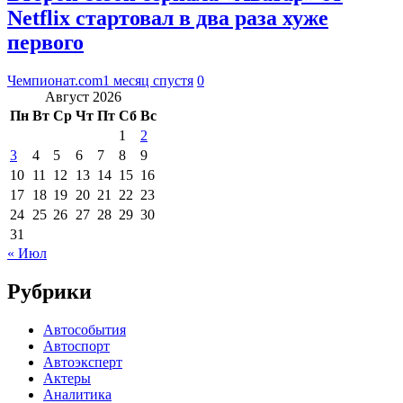
Netflix стартовал в два раза хуже
первого
Чемпионат.com
1 месяц спустя
0
Август 2026
Пн
Вт
Ср
Чт
Пт
Сб
Вс
1
2
3
4
5
6
7
8
9
10
11
12
13
14
15
16
17
18
19
20
21
22
23
24
25
26
27
28
29
30
31
« Июл
Рубрики
Автособытия
Автоспорт
Автоэксперт
Актеры
Аналитика