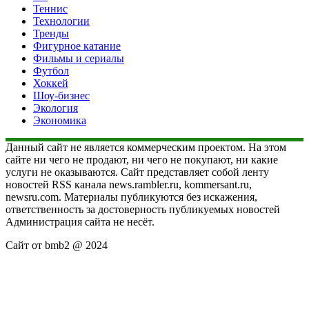
Теннис
Технологии
Тренды
Фигурное катание
Фильмы и сериалы
Футбол
Хоккей
Шоу-бизнес
Экология
Экономика
Данный сайт не является коммерческим проектом. На этом
сайте ни чего не продают, ни чего не покупают, ни какие
услуги не оказываются. Сайт представляет собой ленту
новостей RSS канала news.rambler.ru, kommersant.ru,
newsru.com. Материалы публикуются без искажения,
ответственность за достоверность публикуемых новостей
Администрация сайта не несёт.
Сайт от bmb2 @ 2024