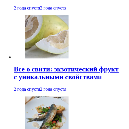
2 года спустя
2 года спустя
Все о свити: экзотический фрукт
с уникальными свойствами
2 года спустя
2 года спустя