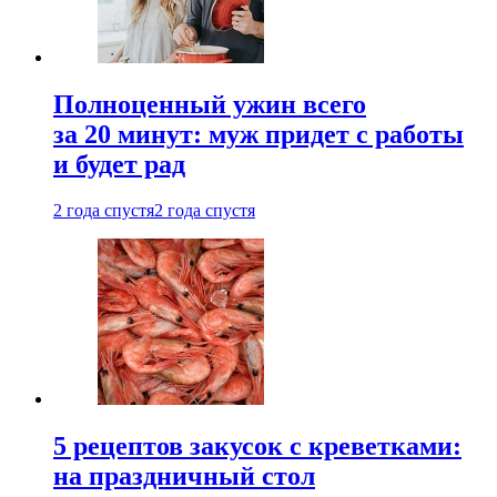
Полноценный ужин всего
за 20 минут: муж придет с работы
и будет рад
2 года спустя
2 года спустя
5 рецептов закусок с креветками:
на праздничный стол