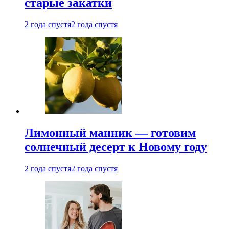
старые закатки
2 года спустя
2 года спустя
Лимонный манник — готовим
солнечный десерт к Новому году
2 года спустя
2 года спустя