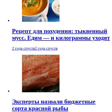
Рецепт для похудения: тыквенный
мусс. Едим — и килограммы уходят
2 года спустя
2 года спустя
Эксперты назвали бюджетные
сорта красной рыбы