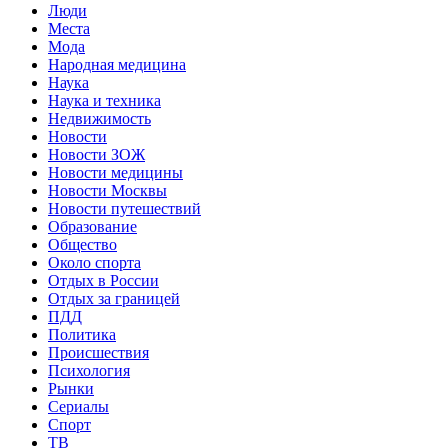
Люди
Места
Мода
Народная медицина
Наука
Наука и техника
Недвижимость
Новости
Новости ЗОЖ
Новости медицины
Новости Москвы
Новости путешествий
Образование
Общество
Около спорта
Отдых в России
Отдых за границей
ПДД
Политика
Происшествия
Психология
Рынки
Сериалы
Спорт
ТВ