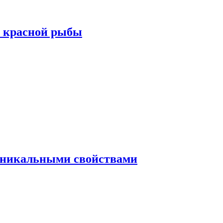
а красной рыбы
 уникальными свойствами