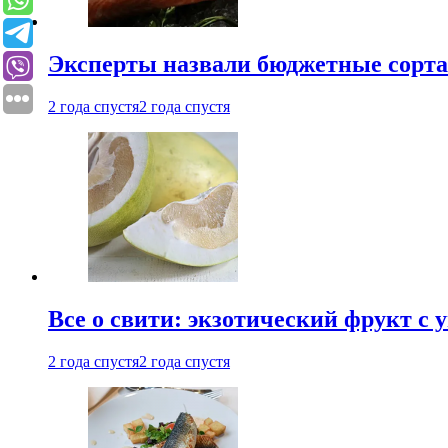
Эксперты назвали бюджетные сорт
2 года спустя
2 года спустя
Все о свити: экзотический фрукт с
2 года спустя
2 года спустя