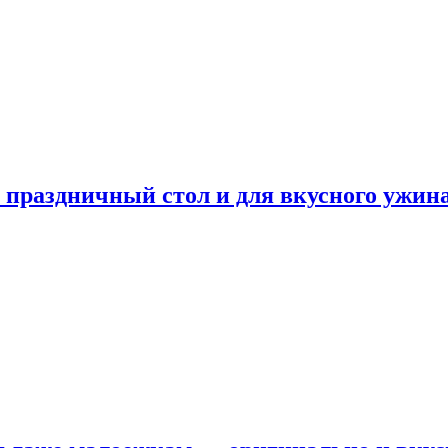
а праздничный стол и для вкусного ужин