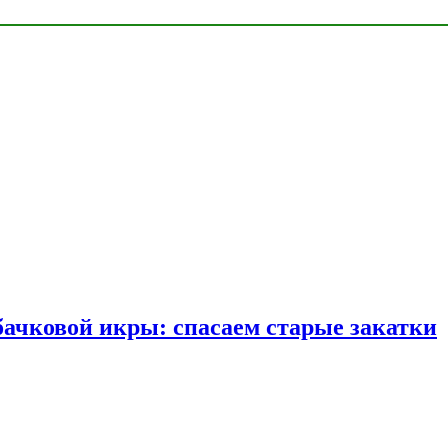
бачковой икры: спасаем старые закатки