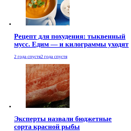
Рецепт для похудения: тыквенный
мусс. Едим — и килограммы уходят
2 года спустя
2 года спустя
Эксперты назвали бюджетные
сорта красной рыбы