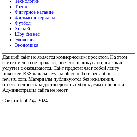
Технологии
Тренды
Фигурное катание
Фильмы и сериалы
Футбол
Хоккей
Шоу-бизнес
Экология
Экономика
Данный сайт не является коммерческим проектом. На этом
сайте ни чего не продают, ни чего не покупают, ни какие
услуги не оказываются. Сайт представляет собой ленту
новостей RSS канала news.rambler.ru, kommersant.ru,
newsru.com. Материалы публикуются без искажения,
ответственность за достоверность публикуемых новостей
Администрация сайта не несёт.
Сайт от bmb2 @ 2024