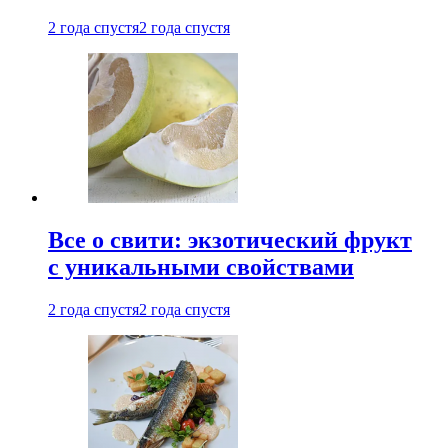
2 года спустя
2 года спустя
Все о свити: экзотический фрукт
с уникальными свойствами
2 года спустя
2 года спустя