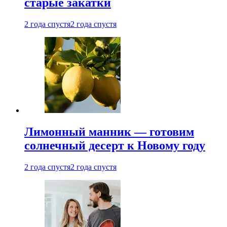
старые закатки
2 года спустя
2 года спустя
Лимонный манник — готовим
солнечный десерт к Новому году
2 года спустя
2 года спустя