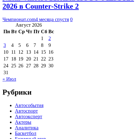
2026 в Counter-Strike 2
Чемпионат.com
4 месяца спустя
0
Август 2026
Пн
Вт
Ср
Чт
Пт
Сб
Вс
1
2
3
4
5
6
7
8
9
10
11
12
13
14
15
16
17
18
19
20
21
22
23
24
25
26
27
28
29
30
31
« Июл
Рубрики
Автособытия
Автоспорт
Автоэксперт
Актеры
Аналитика
Баскетбол
Безумный мир