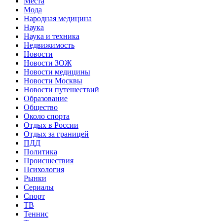
Места
Мода
Народная медицина
Наука
Наука и техника
Недвижимость
Новости
Новости ЗОЖ
Новости медицины
Новости Москвы
Новости путешествий
Образование
Общество
Около спорта
Отдых в России
Отдых за границей
ПДД
Политика
Происшествия
Психология
Рынки
Сериалы
Спорт
ТВ
Теннис