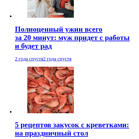
Полноценный ужин всего
за 20 минут: муж придет с работы
и будет рад
2 года спустя
2 года спустя
5 рецептов закусок с креветками:
на праздничный стол