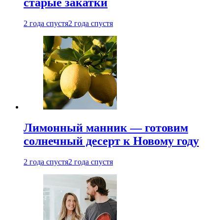
старые закатки
2 года спустя
2 года спустя
Лимонный манник — готовим
солнечный десерт к Новому году
2 года спустя
2 года спустя