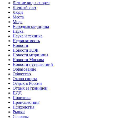
Летние виды спорта
Личный счет
Люди
Места
Мода
Народная медицина
Наука
Наука и техника
Недвижимость
Новости
Новости ЗОЖ
Новости медицины
Новости Москвы
Новости путешествий
Образование
Общество
Около спорта
Отдых в России
Отдых за границей
ПДД
Политика
Происшествия
Психология
Рынки
Сериалы