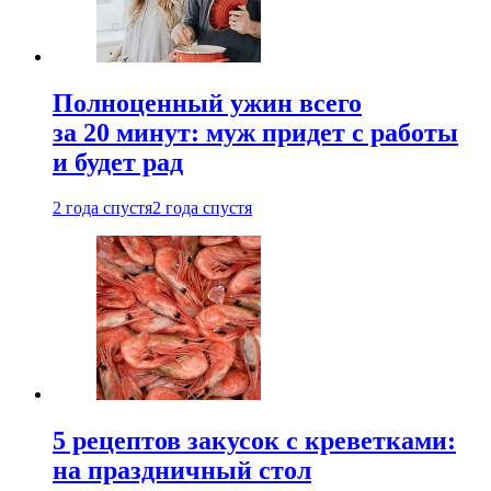
Полноценный ужин всего
за 20 минут: муж придет с работы
и будет рад
2 года спустя
2 года спустя
5 рецептов закусок с креветками:
на праздничный стол