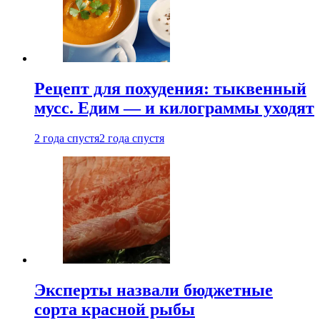
Рецепт для похудения: тыквенный
мусс. Едим — и килограммы уходят
2 года спустя
2 года спустя
Эксперты назвали бюджетные
сорта красной рыбы