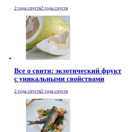
2 года спустя
2 года спустя
Все о свити: экзотический фрукт
с уникальными свойствами
2 года спустя
2 года спустя