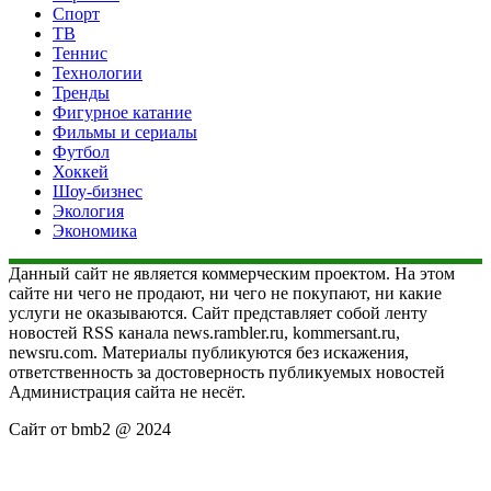
Спорт
ТВ
Теннис
Технологии
Тренды
Фигурное катание
Фильмы и сериалы
Футбол
Хоккей
Шоу-бизнес
Экология
Экономика
Данный сайт не является коммерческим проектом. На этом
сайте ни чего не продают, ни чего не покупают, ни какие
услуги не оказываются. Сайт представляет собой ленту
новостей RSS канала news.rambler.ru, kommersant.ru,
newsru.com. Материалы публикуются без искажения,
ответственность за достоверность публикуемых новостей
Администрация сайта не несёт.
Сайт от bmb2 @ 2024