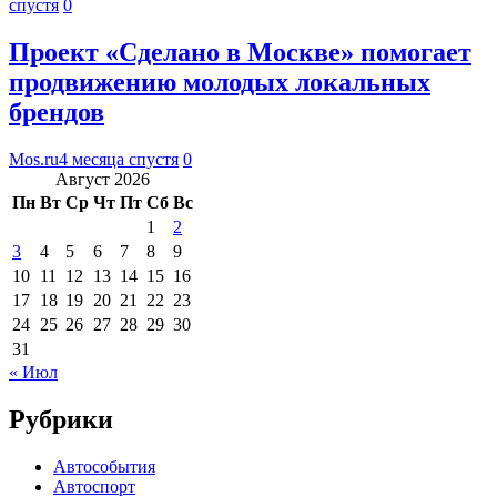
спустя
0
Проект «Сделано в Москве» помогает
продвижению молодых локальных
брендов
Mos.ru
4 месяца спустя
0
Август 2026
Пн
Вт
Ср
Чт
Пт
Сб
Вс
1
2
3
4
5
6
7
8
9
10
11
12
13
14
15
16
17
18
19
20
21
22
23
24
25
26
27
28
29
30
31
« Июл
Рубрики
Автособытия
Автоспорт