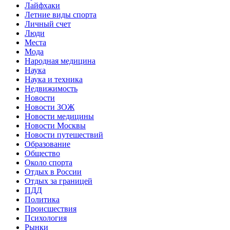
Лайфхаки
Летние виды спорта
Личный счет
Люди
Места
Мода
Народная медицина
Наука
Наука и техника
Недвижимость
Новости
Новости ЗОЖ
Новости медицины
Новости Москвы
Новости путешествий
Образование
Общество
Около спорта
Отдых в России
Отдых за границей
ПДД
Политика
Происшествия
Психология
Рынки