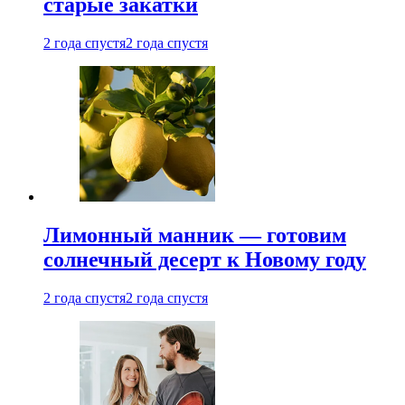
старые закатки
2 года спустя
2 года спустя
Лимонный манник — готовим
солнечный десерт к Новому году
2 года спустя
2 года спустя