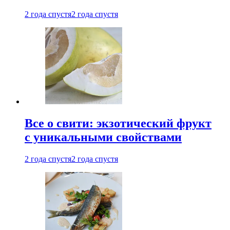
2 года спустя
2 года спустя
Все о свити: экзотический фрукт
с уникальными свойствами
2 года спустя
2 года спустя