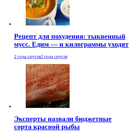
Рецепт для похудения: тыквенный
мусс. Едим — и килограммы уходят
2 года спустя
2 года спустя
Эксперты назвали бюджетные
сорта красной рыбы