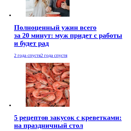
Полноценный ужин всего
за 20 минут: муж придет с работы
и будет рад
2 года спустя
2 года спустя
5 рецептов закусок с креветками:
на праздничный стол