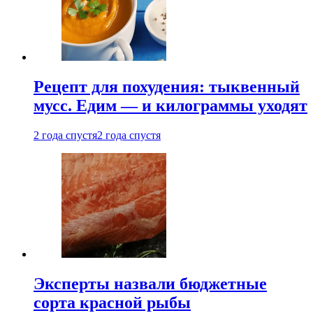
Рецепт для похудения: тыквенный
мусс. Едим — и килограммы уходят
2 года спустя
2 года спустя
Эксперты назвали бюджетные
сорта красной рыбы