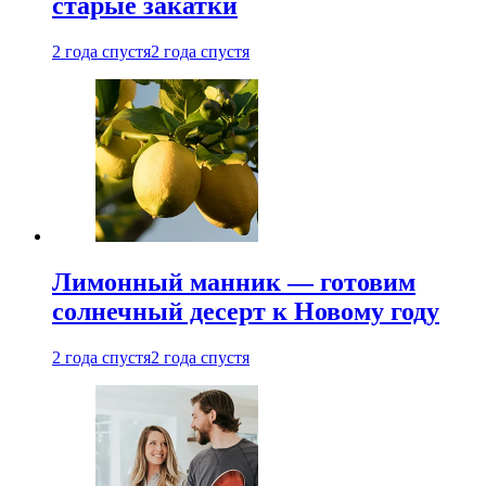
старые закатки
2 года спустя
2 года спустя
Лимонный манник — готовим
солнечный десерт к Новому году
2 года спустя
2 года спустя