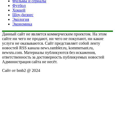
Фильмы и сериалы
Футбол
Хоккей
Шоу-бизнес
Экология
Экономика
Данный сайт не является коммерческим проектом. На этом
сайте ни чего не продают, ни чего не покупают, ни какие
услуги не оказываются. Сайт представляет собой ленту
новостей RSS канала news.rambler.ru, kommersant.ru,
newsru.com. Материалы публикуются без искажения,
ответственность за достоверность публикуемых новостей
Администрация сайта не несёт.
Сайт от bmb2 @ 2024