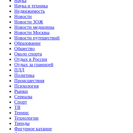
Наука
Наука и техника
Недвижимость
Новости
Новости ЗОЖ
Новости медицины
Новости Москвы
Новости путешествий
Образование
Общество
Около спорта
Отдых в России
Отдых за границей
ПДД
Политика
Происшествия
Психология
Рынки
Сериалы
Спорт
ТВ
Теннис
Технологии
Тренды
Фигурное катание