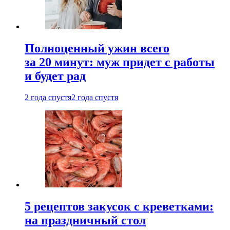
Полноценный ужин всего
за 20 минут: муж придет с работы
и будет рад
2 года спустя
2 года спустя
5 рецептов закусок с креветками:
на праздничный стол