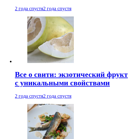
2 года спустя
2 года спустя
Все о свити: экзотический фрукт
с уникальными свойствами
2 года спустя
2 года спустя