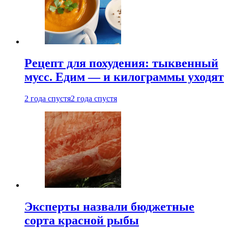
Рецепт для похудения: тыквенный
мусс. Едим — и килограммы уходят
2 года спустя
2 года спустя
Эксперты назвали бюджетные
сорта красной рыбы