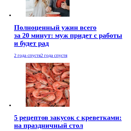
Полноценный ужин всего
за 20 минут: муж придет с работы
и будет рад
2 года спустя
2 года спустя
5 рецептов закусок с креветками:
на праздничный стол