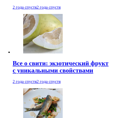
2 года спустя
2 года спустя
Все о свити: экзотический фрукт
с уникальными свойствами
2 года спустя
2 года спустя