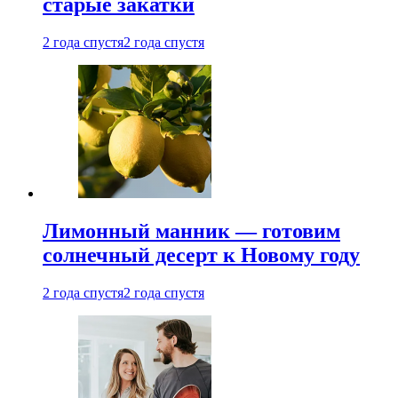
старые закатки
2 года спустя
2 года спустя
Лимонный манник — готовим
солнечный десерт к Новому году
2 года спустя
2 года спустя