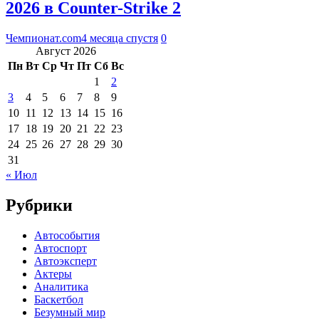
2026 в Counter-Strike 2
Чемпионат.com
4 месяца спустя
0
Август 2026
Пн
Вт
Ср
Чт
Пт
Сб
Вс
1
2
3
4
5
6
7
8
9
10
11
12
13
14
15
16
17
18
19
20
21
22
23
24
25
26
27
28
29
30
31
« Июл
Рубрики
Автособытия
Автоспорт
Автоэксперт
Актеры
Аналитика
Баскетбол
Безумный мир