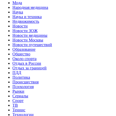
Мода
Народная медицина
Наука
Наука и техника
Недвижимость
Новости
Новости ЗОЖ
Новости медицины
Новости Москвы
Новости путешествий
Образование
Общество
Около спорта
Отдых в России
Отдых за границей
ПДД
Политика
Происшествия
Психология
Рынки
Сериалы
Спорт
ТВ
Теннис
Технологии