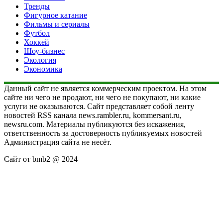
Тренды
Фигурное катание
Фильмы и сериалы
Футбол
Хоккей
Шоу-бизнес
Экология
Экономика
Данный сайт не является коммерческим проектом. На этом
сайте ни чего не продают, ни чего не покупают, ни какие
услуги не оказываются. Сайт представляет собой ленту
новостей RSS канала news.rambler.ru, kommersant.ru,
newsru.com. Материалы публикуются без искажения,
ответственность за достоверность публикуемых новостей
Администрация сайта не несёт.
Сайт от bmb2 @ 2024