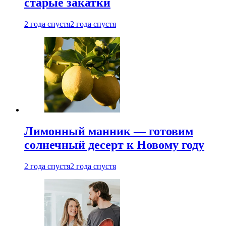
старые закатки
2 года спустя
2 года спустя
Лимонный манник — готовим
солнечный десерт к Новому году
2 года спустя
2 года спустя