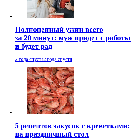
Полноценный ужин всего
за 20 минут: муж придет с работы
и будет рад
2 года спустя
2 года спустя
5 рецептов закусок с креветками:
на праздничный стол