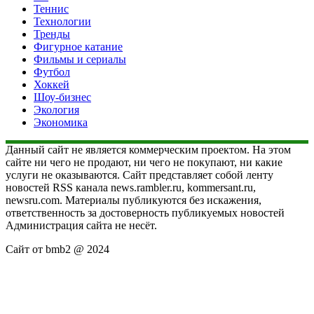
Теннис
Технологии
Тренды
Фигурное катание
Фильмы и сериалы
Футбол
Хоккей
Шоу-бизнес
Экология
Экономика
Данный сайт не является коммерческим проектом. На этом
сайте ни чего не продают, ни чего не покупают, ни какие
услуги не оказываются. Сайт представляет собой ленту
новостей RSS канала news.rambler.ru, kommersant.ru,
newsru.com. Материалы публикуются без искажения,
ответственность за достоверность публикуемых новостей
Администрация сайта не несёт.
Сайт от bmb2 @ 2024