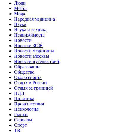
Люди
Места
Мода
Народная медицина
Наука
Наука и техника
Недвижимость
Новости
Новости ЗОЖ
Новости медицины
Новости Москвы
Новости путешествий
Образование
Общество
Около спорта
Отдых в России
Отдых за границей
ПДД
Политика
Происшествия
Психология
Рынки
Сериалы
Спорт
ТВ