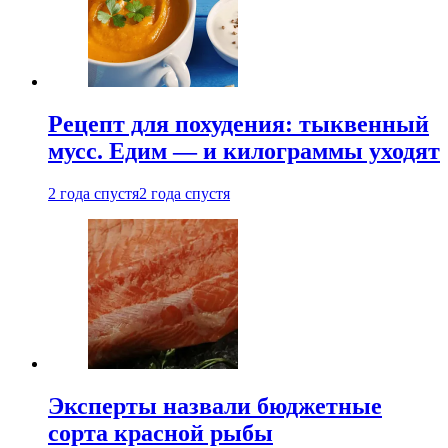
Рецепт для похудения: тыквенный
мусс. Едим — и килограммы уходят
2 года спустя
2 года спустя
Эксперты назвали бюджетные
сорта красной рыбы