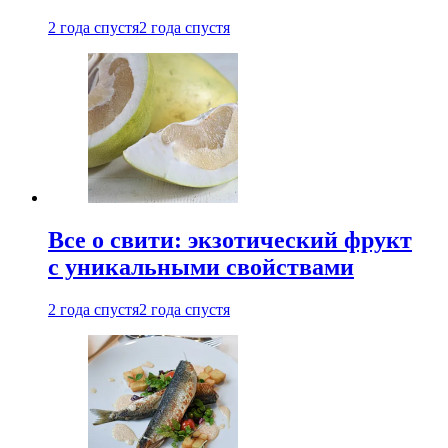
2 года спустя
2 года спустя
Все о свити: экзотический фрукт
с уникальными свойствами
2 года спустя
2 года спустя