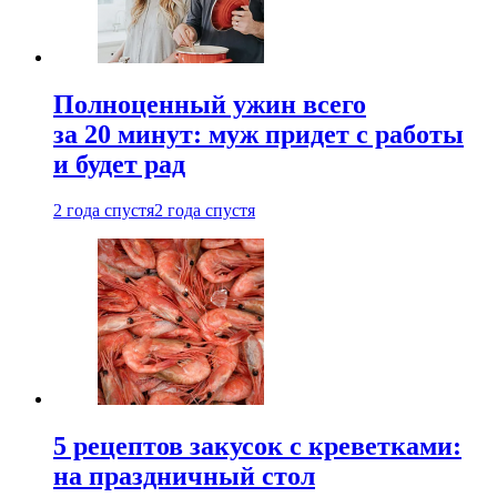
Полноценный ужин всего
за 20 минут: муж придет с работы
и будет рад
2 года спустя
2 года спустя
5 рецептов закусок с креветками:
на праздничный стол