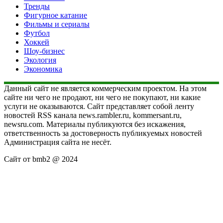
Тренды
Фигурное катание
Фильмы и сериалы
Футбол
Хоккей
Шоу-бизнес
Экология
Экономика
Данный сайт не является коммерческим проектом. На этом
сайте ни чего не продают, ни чего не покупают, ни какие
услуги не оказываются. Сайт представляет собой ленту
новостей RSS канала news.rambler.ru, kommersant.ru,
newsru.com. Материалы публикуются без искажения,
ответственность за достоверность публикуемых новостей
Администрация сайта не несёт.
Сайт от bmb2 @ 2024