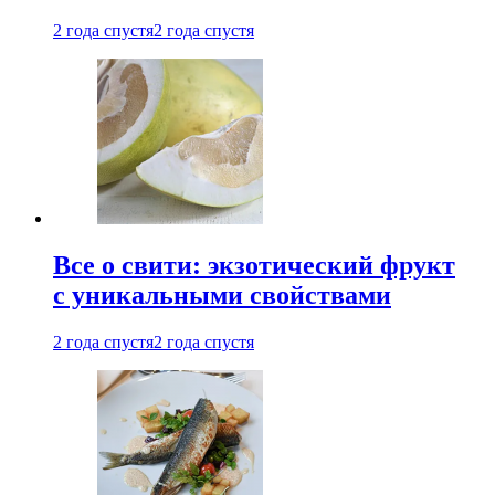
2 года спустя
2 года спустя
Все о свити: экзотический фрукт
с уникальными свойствами
2 года спустя
2 года спустя