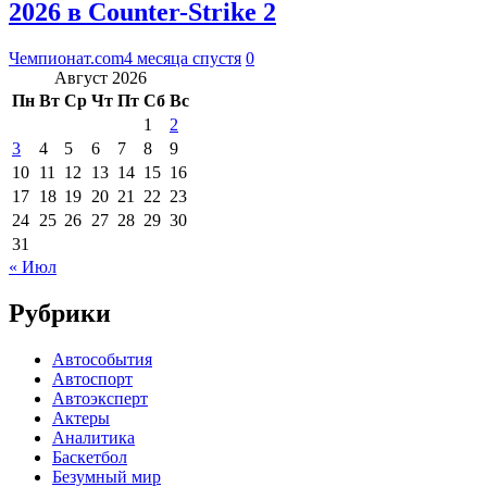
2026 в Counter-Strike 2
Чемпионат.com
4 месяца спустя
0
Август 2026
Пн
Вт
Ср
Чт
Пт
Сб
Вс
1
2
3
4
5
6
7
8
9
10
11
12
13
14
15
16
17
18
19
20
21
22
23
24
25
26
27
28
29
30
31
« Июл
Рубрики
Автособытия
Автоспорт
Автоэксперт
Актеры
Аналитика
Баскетбол
Безумный мир