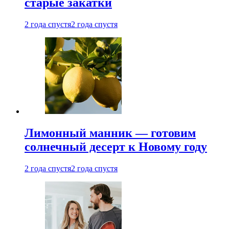
старые закатки
2 года спустя
2 года спустя
Лимонный манник — готовим
солнечный десерт к Новому году
2 года спустя
2 года спустя