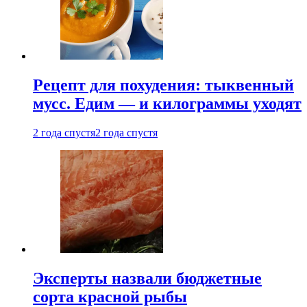
Рецепт для похудения: тыквенный
мусс. Едим — и килограммы уходят
2 года спустя
2 года спустя
Эксперты назвали бюджетные
сорта красной рыбы