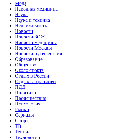
Мода
Народная медицина
Наука
Наука и техника
Недвижимость
Новости
Новости ЗОЖ
Новости медицины
Новости Москвы
Новости путешествий
Образование
Общество
Около спорта
Отдых в России
Отдых за границей
ПДД
Политика
Происшествия
Психология
Рынки
Сериалы
Спорт
ТВ
Теннис
Технологии