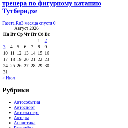
тренера по фигурному катанию
Тутберидзе
Газета.Ru
3 месяца спустя
0
Август 2026
Пн
Вт
Ср
Чт
Пт
Сб
Вс
1
2
3
4
5
6
7
8
9
10
11
12
13
14
15
16
17
18
19
20
21
22
23
24
25
26
27
28
29
30
31
« Июл
Рубрики
Автособытия
Автоспорт
Автоэксперт
Актеры
Аналитика
Баскетбол