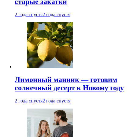
старые закатки
2 года спустя
2 года спустя
Лимонный манник — готовим
солнечный десерт к Новому году
2 года спустя
2 года спустя