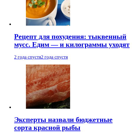
Рецепт для похудения: тыквенный
мусс. Едим — и килограммы уходят
2 года спустя
2 года спустя
Эксперты назвали бюджетные
сорта красной рыбы