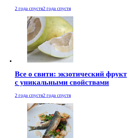
2 года спустя
2 года спустя
Все о свити: экзотический фрукт
с уникальными свойствами
2 года спустя
2 года спустя