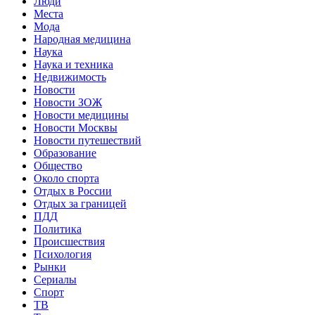
Люди
Места
Мода
Народная медицина
Наука
Наука и техника
Недвижимость
Новости
Новости ЗОЖ
Новости медицины
Новости Москвы
Новости путешествий
Образование
Общество
Около спорта
Отдых в России
Отдых за границей
ПДД
Политика
Происшествия
Психология
Рынки
Сериалы
Спорт
ТВ