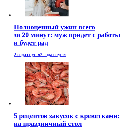
Полноценный ужин всего
за 20 минут: муж придет с работы
и будет рад
2 года спустя
2 года спустя
5 рецептов закусок с креветками:
на праздничный стол