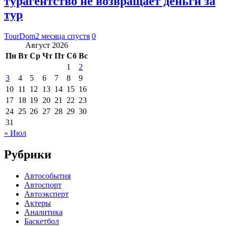
турагентство не возвращает деньги за
тур
TourDom
2 месяца спустя
0
Август 2026
Пн
Вт
Ср
Чт
Пт
Сб
Вс
1
2
3
4
5
6
7
8
9
10
11
12
13
14
15
16
17
18
19
20
21
22
23
24
25
26
27
28
29
30
31
« Июл
Рубрики
Автособытия
Автоспорт
Автоэксперт
Актеры
Аналитика
Баскетбол