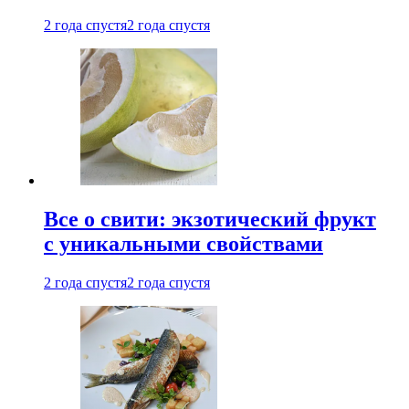
2 года спустя
2 года спустя
Все о свити: экзотический фрукт
с уникальными свойствами
2 года спустя
2 года спустя