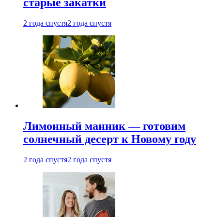
старые закатки
2 года спустя
2 года спустя
Лимонный манник — готовим
солнечный десерт к Новому году
2 года спустя
2 года спустя