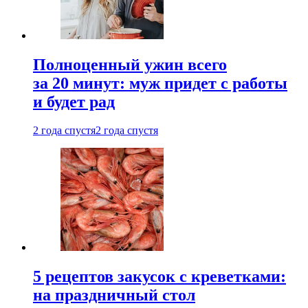
Полноценный ужин всего
за 20 минут: муж придет с работы
и будет рад
2 года спустя
2 года спустя
5 рецептов закусок с креветками:
на праздничный стол