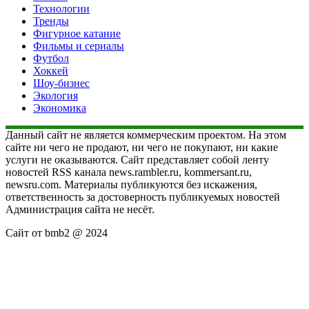
Технологии
Тренды
Фигурное катание
Фильмы и сериалы
Футбол
Хоккей
Шоу-бизнес
Экология
Экономика
Данный сайт не является коммерческим проектом. На этом
сайте ни чего не продают, ни чего не покупают, ни какие
услуги не оказываются. Сайт представляет собой ленту
новостей RSS канала news.rambler.ru, kommersant.ru,
newsru.com. Материалы публикуются без искажения,
ответственность за достоверность публикуемых новостей
Администрация сайта не несёт.
Сайт от bmb2 @ 2024