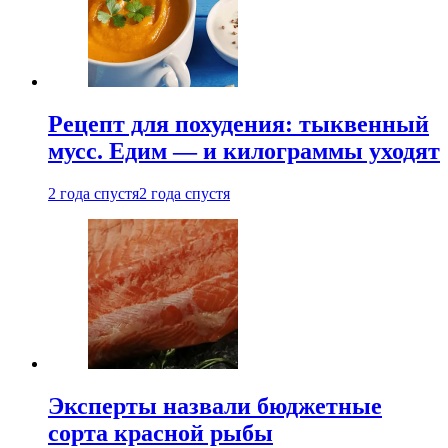
Рецепт для похудения: тыквенный
мусс. Едим — и килограммы уходят
2 года спустя
2 года спустя
Эксперты назвали бюджетные
сорта красной рыбы