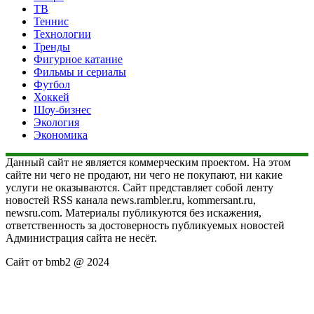
ТВ
Теннис
Технологии
Тренды
Фигурное катание
Фильмы и сериалы
Футбол
Хоккей
Шоу-бизнес
Экология
Экономика
Данный сайт не является коммерческим проектом. На этом
сайте ни чего не продают, ни чего не покупают, ни какие
услуги не оказываются. Сайт представляет собой ленту
новостей RSS канала news.rambler.ru, kommersant.ru,
newsru.com. Материалы публикуются без искажения,
ответственность за достоверность публикуемых новостей
Администрация сайта не несёт.
Сайт от bmb2 @ 2024