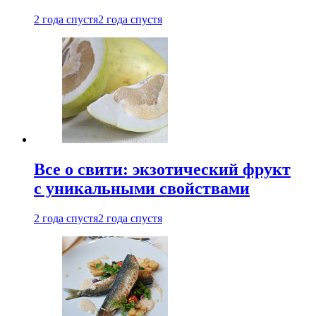
2 года спустя
2 года спустя
Все о свити: экзотический фрукт
с уникальными свойствами
2 года спустя
2 года спустя