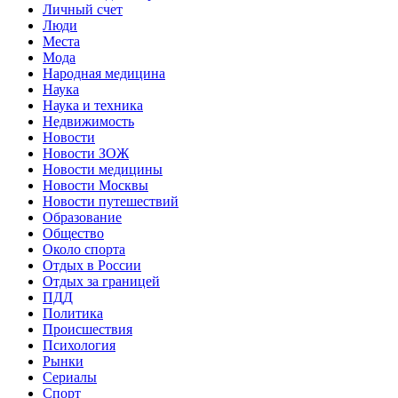
Личный счет
Люди
Места
Мода
Народная медицина
Наука
Наука и техника
Недвижимость
Новости
Новости ЗОЖ
Новости медицины
Новости Москвы
Новости путешествий
Образование
Общество
Около спорта
Отдых в России
Отдых за границей
ПДД
Политика
Происшествия
Психология
Рынки
Сериалы
Спорт