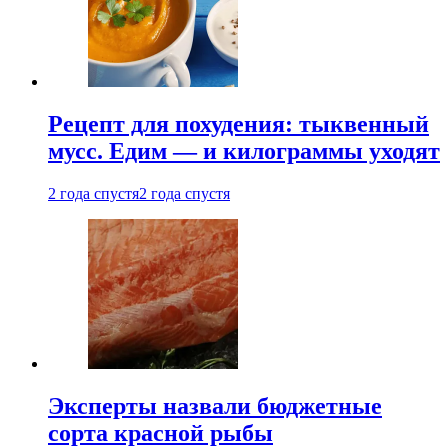
Рецепт для похудения: тыквенный
мусс. Едим — и килограммы уходят
2 года спустя
2 года спустя
Эксперты назвали бюджетные
сорта красной рыбы