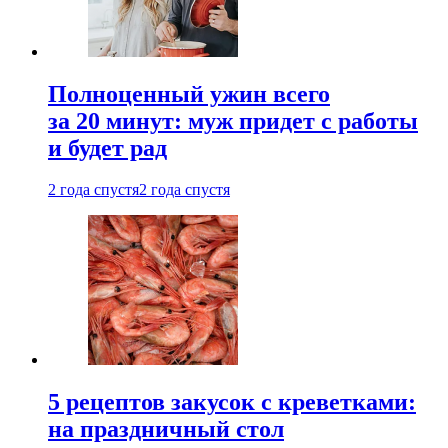
Полноценный ужин всего
за 20 минут: муж придет с работы
и будет рад
2 года спустя
2 года спустя
5 рецептов закусок с креветками:
на праздничный стол