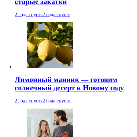
старые закатки
2 года спустя
2 года спустя
Лимонный манник — готовим
солнечный десерт к Новому году
2 года спустя
2 года спустя