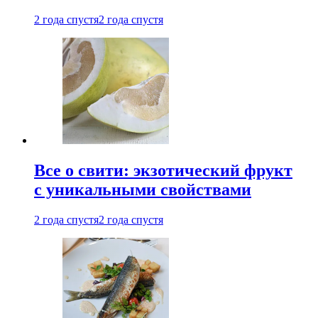
2 года спустя
2 года спустя
Все о свити: экзотический фрукт
с уникальными свойствами
2 года спустя
2 года спустя