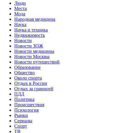
Люди
Места
Мода
Народная медицина
Наука
Наука и техника
Недвижимость
Новости
Новости ЗОЖ
Новости медицины
Новости Москвы
Новости путешествий
Образование
Общество
Около спорта
Отдых в России
Отдых за границей
ПДД
Политика
Происшествия
Психология
Рынки
Сериалы
Спорт
ТВ