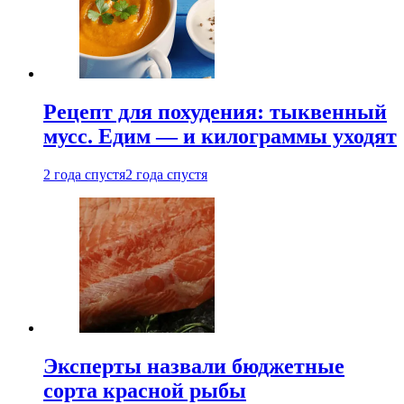
Рецепт для похудения: тыквенный
мусс. Едим — и килограммы уходят
2 года спустя
2 года спустя
Эксперты назвали бюджетные
сорта красной рыбы