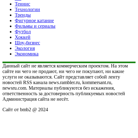
Теннис
Технологии
Тренды
Фигурное катание
Фильмы и сериалы
Футбол
Хоккей
Шоу-бизнес
Экология
Экономика
Данный сайт не является коммерческим проектом. На этом
сайте ни чего не продают, ни чего не покупают, ни какие
услуги не оказываются. Сайт представляет собой ленту
новостей RSS канала news.rambler.ru, kommersant.ru,
newsru.com. Материалы публикуются без искажения,
ответственность за достоверность публикуемых новостей
Администрация сайта не несёт.
Сайт от bmb2 @ 2024