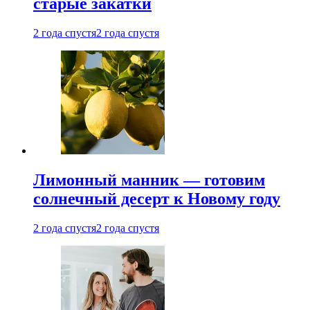
старые закатки
2 года спустя
2 года спустя
Лимонный манник — готовим
солнечный десерт к Новому году
2 года спустя
2 года спустя