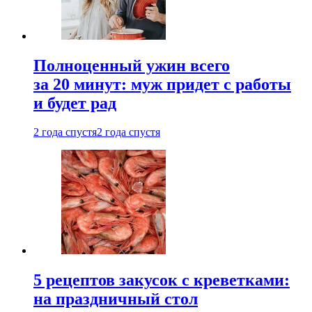
Полноценный ужин всего
за 20 минут: муж придет с работы
и будет рад
2 года спустя
2 года спустя
5 рецептов закусок с креветками:
на праздничный стол