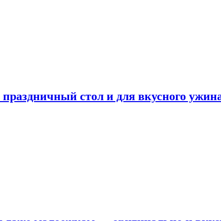
а праздничный стол и для вкусного ужин