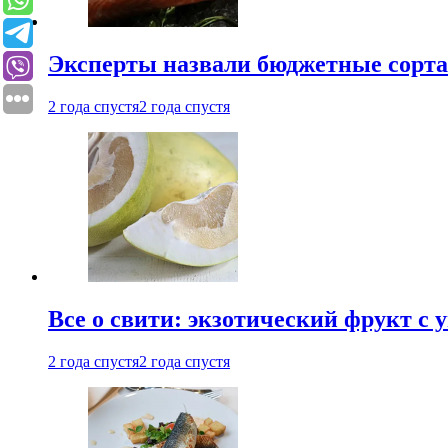
Эксперты назвали бюджетные сорт
2 года спустя
2 года спустя
Все о свити: экзотический фрукт с
2 года спустя
2 года спустя