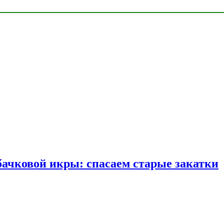
бачковой икры: спасаем старые закатки