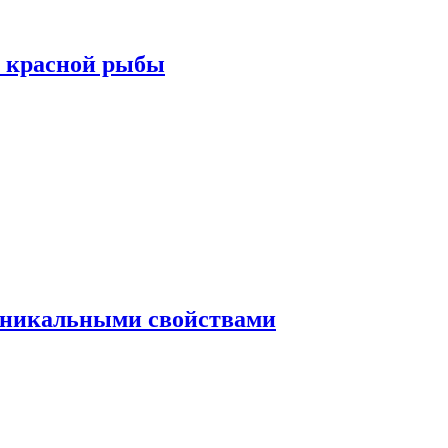
а красной рыбы
 уникальными свойствами